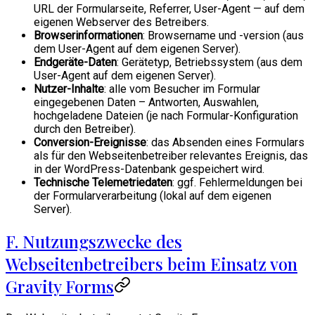
URL der Formularseite, Referrer, User-Agent — auf dem
eigenen Webserver des Betreibers.
Browserinformationen
: Browsername und -version (aus
dem User-Agent auf dem eigenen Server).
Endgeräte-Daten
: Gerätetyp, Betriebssystem (aus dem
User-Agent auf dem eigenen Server).
Nutzer-Inhalte
: alle vom Besucher im Formular
eingegebenen Daten – Antworten, Auswahlen,
hochgeladene Dateien (je nach Formular-Konfiguration
durch den Betreiber).
Conversion-Ereignisse
: das Absenden eines Formulars
als für den Webseitenbetreiber relevantes Ereignis, das
in der WordPress-Datenbank gespeichert wird.
Technische Telemetriedaten
: ggf. Fehlermeldungen bei
der Formularverarbeitung (lokal auf dem eigenen
Server).
F. Nutzungszwecke des
Webseitenbetreibers beim Einsatz von
Gravity Forms