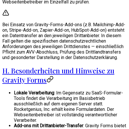
Webseitenbetreiber im Einzelfall zu prüfen.
Bei Einsatz von Gravity-Forms-Add-ons (z.B. Mailchimp-Add-
on, Stripe-Add-on, Zapier-Add-on, HubSpot-Add-on) entsteht
ein Datentransfer an den jeweiligen Drittanbieter. In diesem
Fall gelten die spezifischen datenschutzrechtlichen
Anforderungen des jeweiligen Drittdienstes — einschließlich
Pflicht zum AVV-Abschluss, Prüfung des Drittlandtransfers
und gesonderter Darstellung in der Datenschutzerklärung.
H. Besonderheiten und Hinweise zu
Gravity Forms
Lokale Verarbeitung
: Im Gegensatz zu SaaS-Formular-
Tools findet die Verarbeitung im Basisbetrieb
ausschließlich auf dem eigenen Server statt.
Rocketgenius, Inc. erhält keine Formulardaten. Der
Webseitenbetreiber ist vollständig verantwortlicher
Verarbeiter.
Add-ons mit Drittanbieter-Transfer
: Gravity Forms bietet