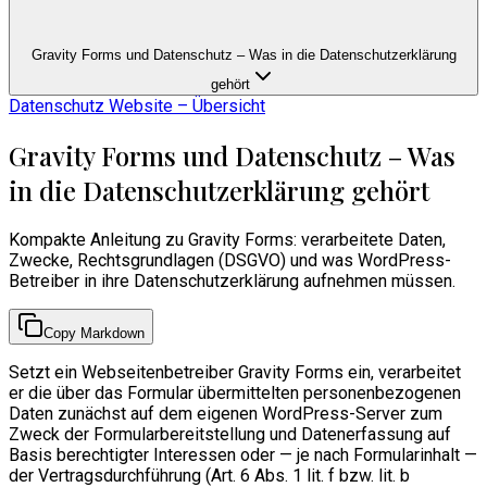
Gravity Forms und Datenschutz – Was in die Datenschutzerklärung
gehört
Datenschutz Website – Übersicht
Gravity Forms und Datenschutz – Was
in die Datenschutzerklärung gehört
Kompakte Anleitung zu Gravity Forms: verarbeitete Daten,
Zwecke, Rechtsgrundlagen (DSGVO) und was WordPress-
Betreiber in ihre Datenschutzerklärung aufnehmen müssen.
Copy Markdown
Setzt ein Webseitenbetreiber Gravity Forms ein, verarbeitet
er die über das Formular übermittelten personenbezogenen
Daten zunächst auf dem eigenen WordPress-Server zum
Zweck der Formularbereitstellung und Datenerfassung auf
Basis berechtigter Interessen oder — je nach Formularinhalt —
der Vertragsdurchführung (Art. 6 Abs. 1 lit. f bzw. lit. b