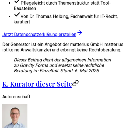
Pflegeleicht durch Themenstruktur statt Tool-
Bausteinen
Von Dr. Thomas Helbing, Fachanwalt für IT-Recht,
kuratiert
Jetzt Datenschutzerklärung erstellen
Der Generator ist ein Angebot der matterius GmbH. matterius
ist keine Anwaltskanzlei und erbringt keine Rechtsberatung.
Dieser Beitrag dient der allgemeinen Information
zu Gravity Forms und ersetzt keine rechtliche
Beratung im Einzelfall. Stand: 6. Mai 2026.
K. Kurator dieser Seite
Autorenschaft