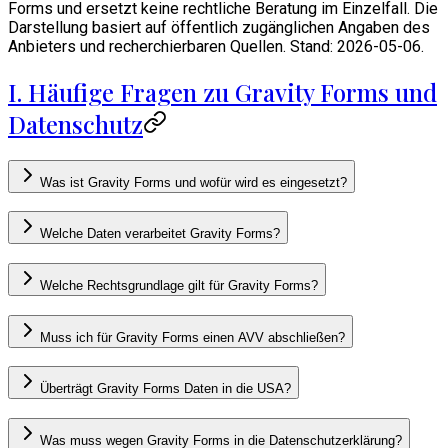
Forms und ersetzt keine rechtliche Beratung im Einzelfall. Die
Darstellung basiert auf öffentlich zugänglichen Angaben des
Anbieters und recherchierbaren Quellen. Stand: 2026-05-06.
I. Häufige Fragen zu Gravity Forms und
Datenschutz
Was ist Gravity Forms und wofür wird es eingesetzt?
Welche Daten verarbeitet Gravity Forms?
Welche Rechtsgrundlage gilt für Gravity Forms?
Muss ich für Gravity Forms einen AVV abschließen?
Überträgt Gravity Forms Daten in die USA?
Was muss wegen Gravity Forms in die Datenschutzerklärung?