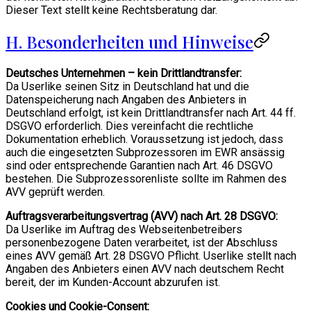
Dieser Text stellt keine Rechtsberatung dar.
H. Besonderheiten und Hinweise
Deutsches Unternehmen – kein Drittlandtransfer:
Da Userlike seinen Sitz in Deutschland hat und die
Datenspeicherung nach Angaben des Anbieters in
Deutschland erfolgt, ist kein Drittlandtransfer nach Art. 44 ff.
DSGVO erforderlich. Dies vereinfacht die rechtliche
Dokumentation erheblich. Voraussetzung ist jedoch, dass
auch die eingesetzten Subprozessoren im EWR ansässig
sind oder entsprechende Garantien nach Art. 46 DSGVO
bestehen. Die Subprozessorenliste sollte im Rahmen des
AVV geprüft werden.
Auftragsverarbeitungsvertrag (AVV) nach Art. 28 DSGVO:
Da Userlike im Auftrag des Webseitenbetreibers
personenbezogene Daten verarbeitet, ist der Abschluss
eines AVV gemäß Art. 28 DSGVO Pflicht. Userlike stellt nach
Angaben des Anbieters einen AVV nach deutschem Recht
bereit, der im Kunden-Account abzurufen ist.
Cookies und Cookie-Consent: