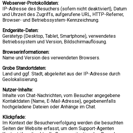
Webserver-Protokolldaten:
IP-Adresse des Besuchers (sofern nicht deaktiviert), Datum
und Uhrzeit des Zugriffs, aufgerufene URL, HTTP-Referrer,
Browser- und Betriebssystem-Kennzeichnung.
Endgeräte-Daten:
Gerätetyp (Desktop, Tablet, Smartphone), verwendetes
Betriebssystem und Version, Bildschirmauflösung.
Browserinformationen:
Name und Version des verwendeten Browsers.
Grobe Standortdaten:
Land und ggf. Stadt, abgeleitet aus der IP-Adresse durch
Geolokalisierung.
Nutzer-Inhalte:
Inhalte von Chat-Nachrichten, vom Besucher angegebene
Kontaktdaten (Name, E-Mail-Adresse), gegebenenfalls
hochgeladene Dateien oder Anhänge im Chat.
Klickpfade:
Im Kontext der Besucherverfolgung werden die besuchten
Seiten der Website erfasst, um dem Support-Agenten