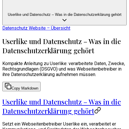
Userlike und Datenschutz – Was in die Datenschutzerklärung gehört
Datenschutz Website – Übersicht
Userlike und Datenschutz – Was in die
Datenschutzerklärung gehört
Kompakte Anleitung zu Userlike: verarbeitete Daten, Zwecke,
Rechtsgrundlagen (DSGVO) und was Webseitenbetreiber in
ihre Datenschutzerklärung aufnehmen müssen.
Copy Markdown
Userlike und Datenschutz – Was in die
Datenschutzerklärung gehört
Setzt ein Webseitenbetreiber Userlike ein, verarbeitet er