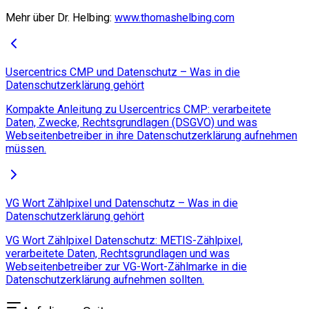
Mehr über Dr. Helbing:
www.thomashelbing.com
Usercentrics CMP und Datenschutz – Was in die
Datenschutzerklärung gehört
Kompakte Anleitung zu Usercentrics CMP: verarbeitete
Daten, Zwecke, Rechtsgrundlagen (DSGVO) und was
Webseitenbetreiber in ihre Datenschutzerklärung aufnehmen
müssen.
VG Wort Zählpixel und Datenschutz – Was in die
Datenschutzerklärung gehört
VG Wort Zählpixel Datenschutz: METIS-Zählpixel,
verarbeitete Daten, Rechtsgrundlagen und was
Webseitenbetreiber zur VG-Wort-Zählmarke in die
Datenschutzerklärung aufnehmen sollten.