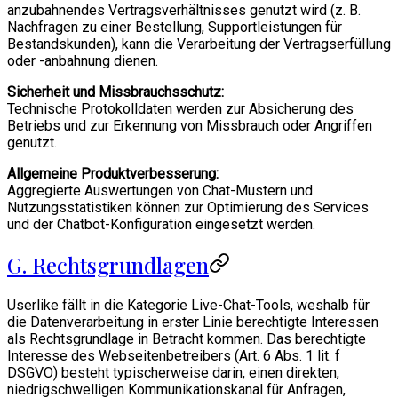
anzubahnendes Vertragsverhältnisses genutzt wird (z. B.
Nachfragen zu einer Bestellung, Supportleistungen für
Bestandskunden), kann die Verarbeitung der Vertragserfüllung
oder -anbahnung dienen.
Sicherheit und Missbrauchsschutz:
Technische Protokolldaten werden zur Absicherung des
Betriebs und zur Erkennung von Missbrauch oder Angriffen
genutzt.
Allgemeine Produktverbesserung:
Aggregierte Auswertungen von Chat-Mustern und
Nutzungsstatistiken können zur Optimierung des Services
und der Chatbot-Konfiguration eingesetzt werden.
G. Rechtsgrundlagen
Userlike fällt in die Kategorie Live-Chat-Tools, weshalb für
die Datenverarbeitung in erster Linie berechtigte Interessen
als Rechtsgrundlage in Betracht kommen. Das berechtigte
Interesse des Webseitenbetreibers (Art. 6 Abs. 1 lit. f
DSGVO) besteht typischerweise darin, einen direkten,
niedrigschwelligen Kommunikationskanal für Anfragen,