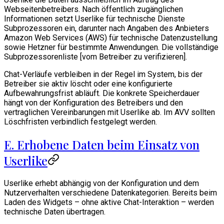
Webseitenbetreibers. Nach öffentlich zugänglichen
Informationen setzt Userlike für technische Dienste
Subprozessoren ein, darunter nach Angaben des Anbieters
Amazon Web Services (AWS) für technische Datenzustellung
sowie Hetzner für bestimmte Anwendungen. Die vollständige
Subprozessorenliste [vom Betreiber zu verifizieren].
Chat-Verläufe verbleiben in der Regel im System, bis der
Betreiber sie aktiv löscht oder eine konfigurierte
Aufbewahrungsfrist abläuft. Die konkrete Speicherdauer
hängt von der Konfiguration des Betreibers und den
vertraglichen Vereinbarungen mit Userlike ab. Im AVV sollten
Löschfristen verbindlich festgelegt werden.
E. Erhobene Daten beim Einsatz von
Userlike
Userlike erhebt abhängig von der Konfiguration und dem
Nutzerverhalten verschiedene Datenkategorien. Bereits beim
Laden des Widgets – ohne aktive Chat-Interaktion – werden
technische Daten übertragen.