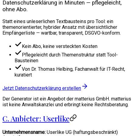
Datenschutzerklärung in Minuten — pflegeleicht,
ohne Abo.
Statt eines unleserlichen Textbausteins pro Tool: ein
themenorientierter, hybrider Ansatz mit übersichtlicher
Empfängerliste — wartbar, transparent, DSGVO-konform.
Kein Abo, keine versteckten Kosten
Pflegeleicht durch Themenstruktur statt Tool-
Bausteinen
Von Dr. Thomas Helbing, Fachanwalt für IT-Recht,
kuratiert
Jetzt Datenschutzerklärung erstellen
Der Generator ist ein Angebot der matterius GmbH. matterius
ist keine Anwaltskanzlei und erbringt keine Rechtsberatung.
C. Anbieter: Userlike
Unternehmensname:
Userlike UG (haftungsbeschränkt)