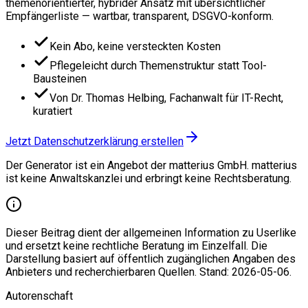
themenorientierter, hybrider Ansatz mit übersichtlicher
Empfängerliste — wartbar, transparent, DSGVO-konform.
Kein Abo, keine versteckten Kosten
Pflegeleicht durch Themenstruktur statt Tool-
Bausteinen
Von Dr. Thomas Helbing, Fachanwalt für IT-Recht,
kuratiert
Jetzt Datenschutzerklärung erstellen
Der Generator ist ein Angebot der matterius GmbH. matterius
ist keine Anwaltskanzlei und erbringt keine Rechtsberatung.
Dieser Beitrag dient der allgemeinen Information zu Userlike
und ersetzt keine rechtliche Beratung im Einzelfall. Die
Darstellung basiert auf öffentlich zugänglichen Angaben des
Anbieters und recherchierbaren Quellen. Stand: 2026-05-06.
Autorenschaft