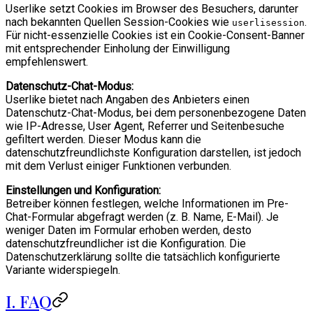
Userlike setzt Cookies im Browser des Besuchers, darunter
nach bekannten Quellen Session-Cookies wie
.
userlisession
Für nicht-essenzielle Cookies ist ein Cookie-Consent-Banner
mit entsprechender Einholung der Einwilligung
empfehlenswert.
Datenschutz-Chat-Modus:
Userlike bietet nach Angaben des Anbieters einen
Datenschutz-Chat-Modus, bei dem personenbezogene Daten
wie IP-Adresse, User Agent, Referrer und Seitenbesuche
gefiltert werden. Dieser Modus kann die
datenschutzfreundlichste Konfiguration darstellen, ist jedoch
mit dem Verlust einiger Funktionen verbunden.
Einstellungen und Konfiguration:
Betreiber können festlegen, welche Informationen im Pre-
Chat-Formular abgefragt werden (z. B. Name, E-Mail). Je
weniger Daten im Formular erhoben werden, desto
datenschutzfreundlicher ist die Konfiguration. Die
Datenschutzerklärung sollte die tatsächlich konfigurierte
Variante widerspiegeln.
I. FAQ