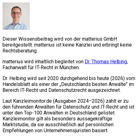
Dieser Wissensbeitrag wird von der matterius GmbH
bereitgestellt. matterius ist keine Kanzlei und erbringt keine
Rechtsberatung.
matterius wird inhaltlich begleitet von
Dr. Thomas Helbing
,
Fachanwalt für IT-Recht in München.
Dr. Helbing wird seit 2020 durchgehend bis heute (2026) vom
Handelsblatt als einer der „Deutschlands besten Anwälte" im
Bereich IT-Recht und Datenschutzrecht ausgezeichnet.
Laut Kanzleimonitor.de (Ausgaben 2024–2026) zählt er zu
den führenden Anwälten für Datenschutz und IT-Recht und ist
unter den Top-100 Anwälten in Deutschland gelistet.
Kanzleimonitor gilt als besonders aussagekräftige
Marktstudie, da sie ausschließlich auf persönlichen
Empfehlungen von Unternehmensjuristen basiert.