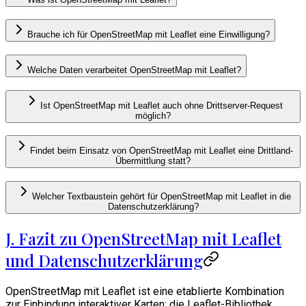
Brauche ich für OpenStreetMap mit Leaflet eine Einwilligung?
Welche Daten verarbeitet OpenStreetMap mit Leaflet?
Ist OpenStreetMap mit Leaflet auch ohne Drittserver-Request
möglich?
Findet beim Einsatz von OpenStreetMap mit Leaflet eine Drittland-
Übermittlung statt?
Welcher Textbaustein gehört für OpenStreetMap mit Leaflet in die
Datenschutzerklärung?
J. Fazit zu OpenStreetMap mit Leaflet
und Datenschutzerklärung
OpenStreetMap mit Leaflet ist eine etablierte Kombination
zur Einbindung interaktiver Karten: die Leaflet-Bibliothek