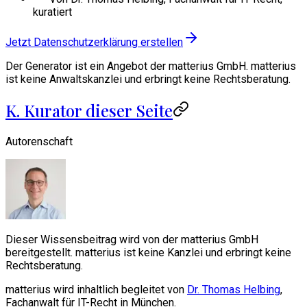
kuratiert
Jetzt Datenschutzerklärung erstellen
Der Generator ist ein Angebot der matterius GmbH. matterius
ist keine Anwaltskanzlei und erbringt keine Rechtsberatung.
K. Kurator dieser Seite
Autorenschaft
Dieser Wissensbeitrag wird von der matterius GmbH
bereitgestellt. matterius ist keine Kanzlei und erbringt keine
Rechtsberatung.
matterius wird inhaltlich begleitet von
Dr. Thomas Helbing
,
Fachanwalt für IT-Recht in München.