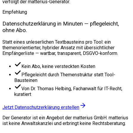
verfolgt der matterius-Generator.
Empfehlung
Datenschutzerklärung in Minuten — pflegeleicht,
ohne Abo.
Statt eines unleserlichen Textbausteins pro Tool: ein
themenorientierter, hybrider Ansatz mit übersichtlicher
Empfängerliste — wartbar, transparent, DSGVO-konform.
Kein Abo, keine versteckten Kosten
Pflegeleicht durch Themenstruktur statt Tool-
Bausteinen
Von Dr. Thomas Helbing, Fachanwalt für IT-Recht,
kuratiert
Jetzt Datenschutzerklärung erstellen
Der Generator ist ein Angebot der matterius GmbH. matterius
ist keine Anwaltskanzlei und erbringt keine Rechtsberatung.