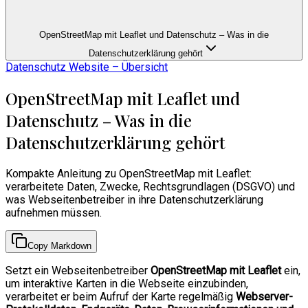
OpenStreetMap mit Leaflet und Datenschutz – Was in die
Datenschutzerklärung gehört
Datenschutz Website – Übersicht
OpenStreetMap mit Leaflet und
Datenschutz – Was in die
Datenschutzerklärung gehört
Kompakte Anleitung zu OpenStreetMap mit Leaflet:
verarbeitete Daten, Zwecke, Rechtsgrundlagen (DSGVO) und
was Webseitenbetreiber in ihre Datenschutzerklärung
aufnehmen müssen.
Copy Markdown
Setzt ein Webseitenbetreiber
OpenStreetMap mit Leaflet
ein,
um interaktive Karten in die Webseite einzubinden,
verarbeitet er beim Aufruf der Karte regelmäßig
Webserver-