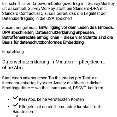
Ein schriftlicher Datenverarbeitungsvertrag mit SurveyMonkey
ist essentiell. SurveyMonkey stellt ein Standard-DPA mit
Standard Contractual Clauses bereit, das die Legalität der
Datenübertragung in die USA absichert.
Zusammengefasst:
Einwilligung vor dem Laden des Embeds,
DPA abschließen, Datenschutzerklärung anpassen,
Betroffenenrechte ermöglichen – diese vier Schritte sind die
Basis für datenschutzkonformes Embedding.
Empfehlung
Datenschutzerklärung in Minuten — pflegeleicht,
ohne Abo.
Statt eines unleserlichen Textbausteins pro Tool: ein
themenorientierter, hybrider Ansatz mit übersichtlicher
Empfängerliste — wartbar, transparent, DSGVO-konform.
Kein Abo, keine versteckten Kosten
Pflegeleicht durch Themenstruktur statt Tool-
Bausteinen