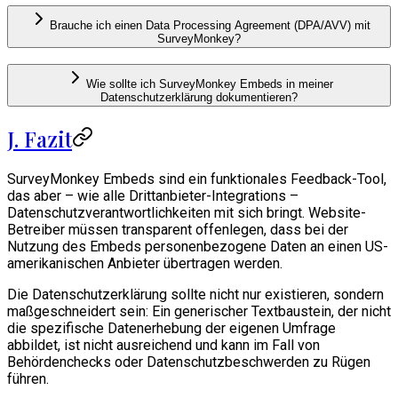
Brauche ich einen Data Processing Agreement (DPA/AVV) mit
SurveyMonkey?
Wie sollte ich SurveyMonkey Embeds in meiner
Datenschutzerklärung dokumentieren?
J. Fazit
SurveyMonkey Embeds sind ein funktionales Feedback-Tool,
das aber – wie alle Drittanbieter-Integrations –
Datenschutzverantwortlichkeiten mit sich bringt. Website-
Betreiber müssen transparent offenlegen, dass bei der
Nutzung des Embeds personenbezogene Daten an einen US-
amerikanischen Anbieter übertragen werden.
Die Datenschutzerklärung sollte nicht nur existieren, sondern
maßgeschneidert sein: Ein generischer Textbaustein, der nicht
die spezifische Datenerhebung der eigenen Umfrage
abbildet, ist nicht ausreichend und kann im Fall von
Behördenchecks oder Datenschutzbeschwerden zu Rügen
führen.