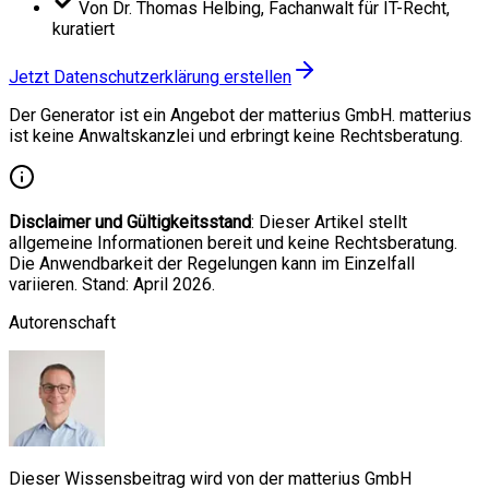
Von Dr. Thomas Helbing, Fachanwalt für IT-Recht,
kuratiert
Jetzt Datenschutzerklärung erstellen
Der Generator ist ein Angebot der matterius GmbH. matterius
ist keine Anwaltskanzlei und erbringt keine Rechtsberatung.
Disclaimer und Gültigkeitsstand
: Dieser Artikel stellt
allgemeine Informationen bereit und keine Rechtsberatung.
Die Anwendbarkeit der Regelungen kann im Einzelfall
variieren. Stand: April 2026.
Autorenschaft
Dieser Wissensbeitrag wird von der matterius GmbH