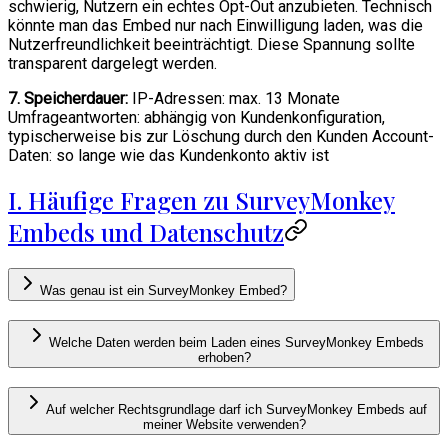
schwierig, Nutzern ein echtes Opt-Out anzubieten. Technisch
könnte man das Embed nur nach Einwilligung laden, was die
Nutzerfreundlichkeit beeinträchtigt. Diese Spannung sollte
transparent dargelegt werden.
7. Speicherdauer:
IP-Adressen: max. 13 Monate
Umfrageantworten: abhängig von Kundenkonfiguration,
typischerweise bis zur Löschung durch den Kunden Account-
Daten: so lange wie das Kundenkonto aktiv ist
I. Häufige Fragen zu SurveyMonkey
Embeds und Datenschutz
Was genau ist ein SurveyMonkey Embed?
Welche Daten werden beim Laden eines SurveyMonkey Embeds
erhoben?
Auf welcher Rechtsgrundlage darf ich SurveyMonkey Embeds auf
meiner Website verwenden?