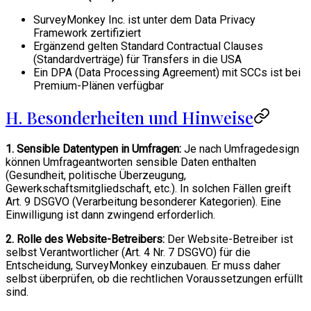
SurveyMonkey Inc. ist unter dem Data Privacy
Framework zertifiziert
Ergänzend gelten Standard Contractual Clauses
(Standardverträge) für Transfers in die USA
Ein DPA (Data Processing Agreement) mit SCCs ist bei
Premium-Plänen verfügbar
H. Besonderheiten und Hinweise
1. Sensible Datentypen in Umfragen:
Je nach Umfragedesign
können Umfrageantworten sensible Daten enthalten
(Gesundheit, politische Überzeugung,
Gewerkschaftsmitgliedschaft, etc.). In solchen Fällen greift
Art. 9 DSGVO (Verarbeitung besonderer Kategorien). Eine
Einwilligung ist dann zwingend erforderlich.
2. Rolle des Website-Betreibers:
Der Website-Betreiber ist
selbst Verantwortlicher (Art. 4 Nr. 7 DSGVO) für die
Entscheidung, SurveyMonkey einzubauen. Er muss daher
selbst überprüfen, ob die rechtlichen Voraussetzungen erfüllt
sind.