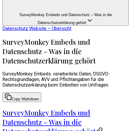
SurveyMonkey Embeds und Datenschutz – Was in die
Datenschutzerklärung gehört
Datenschutz Website – Übersicht
SurveyMonkey Embeds und
Datenschutz – Was in die
Datenschutzerklärung gehört
SurveyMonkey Embeds: verarbeitete Daten, DSGVO-
Rechtsgrundlagen, AVV und Pflichtangaben für die
Datenschutzerklärung beim Einbetten von Umfragen.
Copy Markdown
SurveyMonkey Embeds und
Datenschutz – Was in die