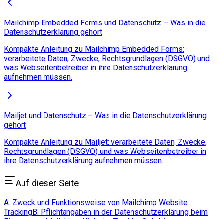
Mailchimp Embedded Forms und Datenschutz – Was in die
Datenschutzerklärung gehört
Kompakte Anleitung zu Mailchimp Embedded Forms:
verarbeitete Daten, Zwecke, Rechtsgrundlagen (DSGVO) und
was Webseitenbetreiber in ihre Datenschutzerklärung
aufnehmen müssen.
Mailjet und Datenschutz – Was in die Datenschutzerklärung
gehört
Kompakte Anleitung zu Mailjet: verarbeitete Daten, Zwecke,
Rechtsgrundlagen (DSGVO) und was Webseitenbetreiber in
ihre Datenschutzerklärung aufnehmen müssen.
Auf dieser Seite
A. Zweck und Funktionsweise von Mailchimp Website
Tracking
B. Pflichtangaben in der Datenschutzerklärung beim