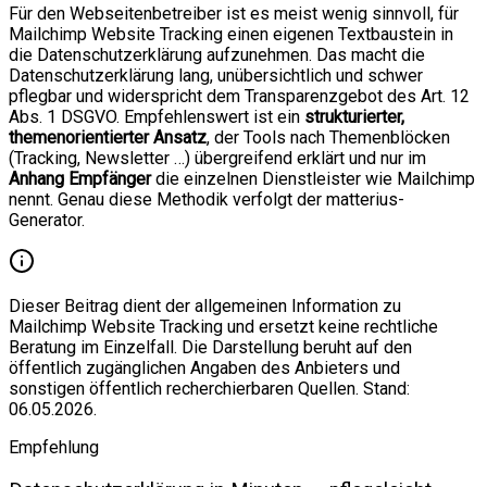
Für den Webseitenbetreiber ist es meist wenig sinnvoll, für
Mailchimp Website Tracking einen eigenen Textbaustein in
die Datenschutzerklärung aufzunehmen. Das macht die
Datenschutzerklärung lang, unübersichtlich und schwer
pflegbar und widerspricht dem Transparenzgebot des Art. 12
Abs. 1 DSGVO. Empfehlenswert ist ein
strukturierter,
themenorientierter Ansatz
, der Tools nach Themenblöcken
(Tracking, Newsletter …) übergreifend erklärt und nur im
Anhang Empfänger
die einzelnen Dienstleister wie Mailchimp
nennt. Genau diese Methodik verfolgt der matterius-
Generator.
Dieser Beitrag dient der allgemeinen Information zu
Mailchimp Website Tracking und ersetzt keine rechtliche
Beratung im Einzelfall. Die Darstellung beruht auf den
öffentlich zugänglichen Angaben des Anbieters und
sonstigen öffentlich recherchierbaren Quellen. Stand:
06.05.2026.
Empfehlung