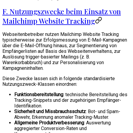
F. Nutzungszwecke beim Einsatz von
Mailchimp Website Tracking
Webseitenbetreiber nutzen Mailchimp Website Tracking
typischerweise zur Erfolgsmessung von E-Mail-Kampagnen
über die E-Mail-Öffnung hinaus, zur Segmentierung von
Empfängerlisten auf Basis des Webseitenverhaltens, zur
Auslösung trigger-basierter Mailings (z. B.
Warenkorbabbruch) und zur Personalisierung von
Kampagneninhalten.
Diese Zwecke lassen sich in folgende standardisierte
Nutzungszweck-Klassen einordnen:
Funktionsbereitstellung
: technische Bereitstellung des
Tracking-Snippets und der zugehörigen Empfänger-
Identifikation.
Sicherheit und Missbrauchsschutz
: Bot- und Spam-
Abwehr, Erkennung anomaler Tracking-Muster.
Allgemeine Produktverbesserung
: Auswertung
aggregierter Conversion-Raten und