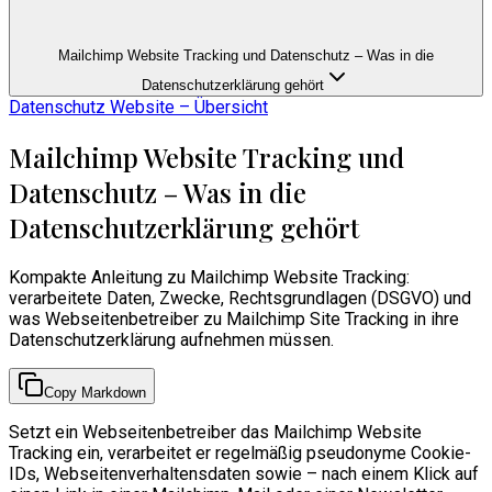
Mailchimp Website Tracking und Datenschutz – Was in die
Datenschutzerklärung gehört
Datenschutz Website – Übersicht
Mailchimp Website Tracking und
Datenschutz – Was in die
Datenschutzerklärung gehört
Kompakte Anleitung zu Mailchimp Website Tracking:
verarbeitete Daten, Zwecke, Rechtsgrundlagen (DSGVO) und
was Webseitenbetreiber zu Mailchimp Site Tracking in ihre
Datenschutzerklärung aufnehmen müssen.
Copy Markdown
Setzt ein Webseitenbetreiber das Mailchimp Website
Tracking ein, verarbeitet er regelmäßig pseudonyme Cookie-
IDs, Webseitenverhaltensdaten sowie – nach einem Klick auf