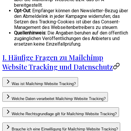
bereitgestellt.
Opt-Out:
Empfänger können den Newsletter-Bezug über
den Abmeldelink in jeder Kampagne widerrufen; das
Setzen des Tracking-Cookies ist über das Consent-
Management des Webseitenbetreibers zu steuern.
Quellenhinweis:
Die Angaben beruhen auf den öffentlich
zugänglichen Veröffentlichungen des Anbieters und
ersetzen keine Einzelfallprüfung.
I. Häufige Fragen zu Mailchimp
Website Tracking und Datenschutz
Was ist Mailchimp Website Tracking?
Welche Daten verarbeitet Mailchimp Website Tracking?
Welche Rechtsgrundlage gilt für Mailchimp Website Tracking?
Brauche ich eine Einwilligung für Mailchimp Website Tracking?