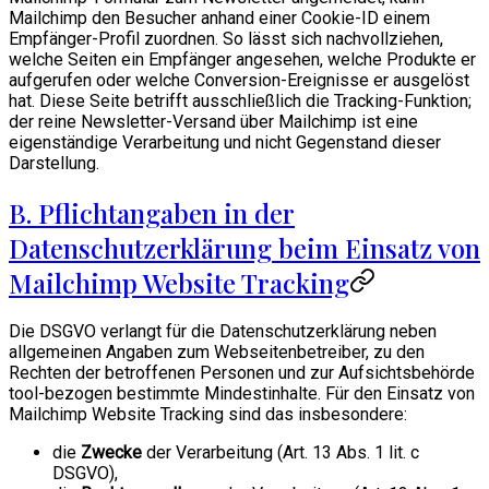
Mailchimp den Besucher anhand einer Cookie-ID einem
Empfänger-Profil zuordnen. So lässt sich nachvollziehen,
welche Seiten ein Empfänger angesehen, welche Produkte er
aufgerufen oder welche Conversion-Ereignisse er ausgelöst
hat. Diese Seite betrifft ausschließlich die Tracking-Funktion;
der reine Newsletter-Versand über Mailchimp ist eine
eigenständige Verarbeitung und nicht Gegenstand dieser
Darstellung.
B. Pflichtangaben in der
Datenschutzerklärung beim Einsatz von
Mailchimp Website Tracking
Die DSGVO verlangt für die Datenschutzerklärung neben
allgemeinen Angaben zum Webseitenbetreiber, zu den
Rechten der betroffenen Personen und zur Aufsichtsbehörde
tool-bezogen bestimmte Mindestinhalte. Für den Einsatz von
Mailchimp Website Tracking sind das insbesondere:
die
Zwecke
der Verarbeitung (Art. 13 Abs. 1 lit. c
DSGVO),