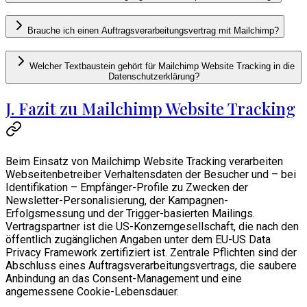
Brauche ich einen Auftragsverarbeitungsvertrag mit Mailchimp?
Welcher Textbaustein gehört für Mailchimp Website Tracking in die
Datenschutzerklärung?
J. Fazit zu Mailchimp Website Tracking
Beim Einsatz von Mailchimp Website Tracking verarbeiten
Webseitenbetreiber Verhaltensdaten der Besucher und – bei
Identifikation – Empfänger-Profile zu Zwecken der
Newsletter-Personalisierung, der Kampagnen-
Erfolgsmessung und der Trigger-basierten Mailings.
Vertragspartner ist die US-Konzerngesellschaft, die nach den
öffentlich zugänglichen Angaben unter dem EU-US Data
Privacy Framework zertifiziert ist. Zentrale Pflichten sind der
Abschluss eines Auftragsverarbeitungsvertrags, die saubere
Anbindung an das Consent-Management und eine
angemessene Cookie-Lebensdauer.