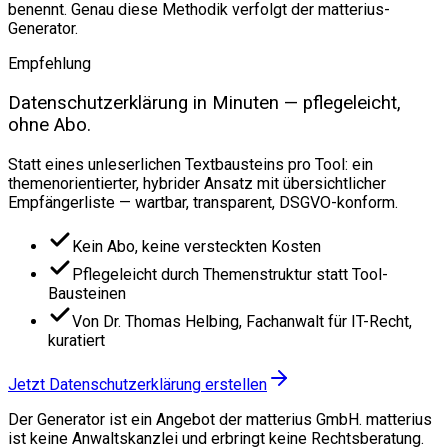
benennt. Genau diese Methodik verfolgt der matterius-
Generator.
Empfehlung
Datenschutzerklärung in Minuten — pflegeleicht,
ohne Abo.
Statt eines unleserlichen Textbausteins pro Tool: ein
themenorientierter, hybrider Ansatz mit übersichtlicher
Empfängerliste — wartbar, transparent, DSGVO-konform.
Kein Abo, keine versteckten Kosten
Pflegeleicht durch Themenstruktur statt Tool-
Bausteinen
Von Dr. Thomas Helbing, Fachanwalt für IT-Recht,
kuratiert
Jetzt Datenschutzerklärung erstellen
Der Generator ist ein Angebot der matterius GmbH. matterius
ist keine Anwaltskanzlei und erbringt keine Rechtsberatung.