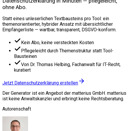
Datenschutzerklärung in Minuten — pflegeleicht,
ohne Abo.
Statt eines unleserlichen Textbausteins pro Tool: ein
themenorientierter, hybrider Ansatz mit übersichtlicher
Empfängerliste — wartbar, transparent, DSGVO-konform.
Kein Abo, keine versteckten Kosten
Pflegeleicht durch Themenstruktur statt Tool-
Bausteinen
Von Dr. Thomas Helbing, Fachanwalt für IT-Recht,
kuratiert
Jetzt Datenschutzerklärung erstellen
Der Generator ist ein Angebot der matterius GmbH. matterius
ist keine Anwaltskanzlei und erbringt keine Rechtsberatung.
Autorenschaft