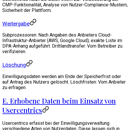
CMP-Funktionalität, Analyse von Nutzer-Compliance-Mustern,
Sicherheit der Plattform.
Weitergabe
Subprozessoren: Nach Angaben des Anbieters Cloud-
Infrastruktur-Anbieter (AWS, Google Cloud); exakte Liste im
DPA-Anhang aufgeführt. Drittlandtransfer: Vom Betreiber zu
verifizieren.
Löschung
Einwilligungsdaten werden am Ende der Speicherfrist oder
auf Antrag des Nutzers gelöscht. Löschfristen: Vom Anbieter
zu erfragen.
E. Erhobene Daten beim Einsatz von
Usercentrics
Usercentrics erfasst bei der Einwilligungsverwaltung
verschiedene Arten von Nutzerdaten. Diese lassen sich in