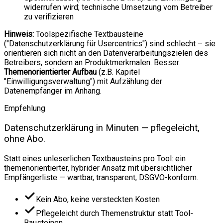
widerrufen wird; technische Umsetzung vom Betreiber
zu verifizieren
Hinweis:
Toolspezifische Textbausteine
("Datenschutzerklärung für Usercentrics") sind schlecht – sie
orientieren sich nicht an den Datenverarbeitungszielen des
Betreibers, sondern an Produktmerkmalen. Besser:
Themenorientierter Aufbau
(z.B. Kapitel
"Einwilligungsverwaltung") mit Aufzählung der
Datenempfänger im Anhang.
Empfehlung
Datenschutzerklärung in Minuten — pflegeleicht,
ohne Abo.
Statt eines unleserlichen Textbausteins pro Tool: ein
themenorientierter, hybrider Ansatz mit übersichtlicher
Empfängerliste — wartbar, transparent, DSGVO-konform.
Kein Abo, keine versteckten Kosten
Pflegeleicht durch Themenstruktur statt Tool-
Bausteinen