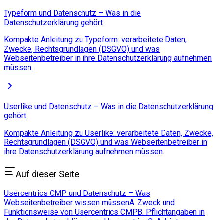
Typeform und Datenschutz – Was in die
Datenschutzerklärung gehört
Kompakte Anleitung zu Typeform: verarbeitete Daten,
Zwecke, Rechtsgrundlagen (DSGVO) und was
Webseitenbetreiber in ihre Datenschutzerklärung aufnehmen
müssen.
Userlike und Datenschutz – Was in die Datenschutzerklärung
gehört
Kompakte Anleitung zu Userlike: verarbeitete Daten, Zwecke,
Rechtsgrundlagen (DSGVO) und was Webseitenbetreiber in
ihre Datenschutzerklärung aufnehmen müssen.
Auf dieser Seite
Usercentrics CMP und Datenschutz – Was
Webseitenbetreiber wissen müssen
A. Zweck und
Funktionsweise von Usercentrics CMP
B. Pflichtangaben in