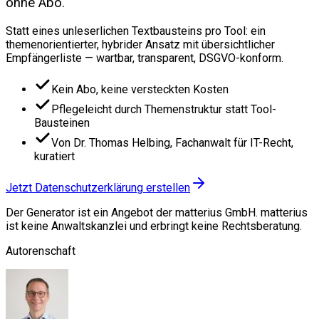
ohne Abo.
Statt eines unleserlichen Textbausteins pro Tool: ein
themenorientierter, hybrider Ansatz mit übersichtlicher
Empfängerliste — wartbar, transparent, DSGVO-konform.
Kein Abo, keine versteckten Kosten
Pflegeleicht durch Themenstruktur statt Tool-
Bausteinen
Von Dr. Thomas Helbing, Fachanwalt für IT-Recht,
kuratiert
Jetzt Datenschutzerklärung erstellen
Der Generator ist ein Angebot der matterius GmbH. matterius
ist keine Anwaltskanzlei und erbringt keine Rechtsberatung.
Autorenschaft