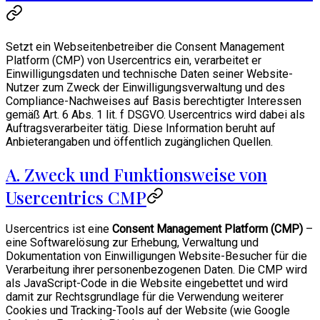
Setzt ein Webseitenbetreiber die Consent Management
Platform (CMP) von Usercentrics ein, verarbeitet er
Einwilligungsdaten und technische Daten seiner Website-
Nutzer zum Zweck der Einwilligungsverwaltung und des
Compliance-Nachweises auf Basis berechtigter Interessen
gemäß Art. 6 Abs. 1 lit. f DSGVO. Usercentrics wird dabei als
Auftragsverarbeiter tätig. Diese Information beruht auf
Anbieterangaben und öffentlich zugänglichen Quellen.
A. Zweck und Funktionsweise von
Usercentrics CMP
Usercentrics ist eine
Consent Management Platform (CMP)
–
eine Softwarelösung zur Erhebung, Verwaltung und
Dokumentation von Einwilligungen Website-Besucher für die
Verarbeitung ihrer personenbezogenen Daten. Die CMP wird
als JavaScript-Code in die Website eingebettet und wird
damit zur Rechtsgrundlage für die Verwendung weiterer
Cookies und Tracking-Tools auf der Website (wie Google