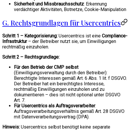
Sicherheit und Missbrauchsschutz
: Erkennung
verdächtiger Aktivitäten, Botnetze, Cookie-Manipulation
G. Rechtsgrundlagen für Usercentrics
Schritt 1 – Kategorisierung:
Usercentrics ist eine
Compliance-
Infrastruktur
– der Betreiber nutzt sie, um Einwilligungen
rechtmäßig einzuholen.
Schritt 2 – Rechtsgrundlage:
Für den Betrieb der CMP selbst
(Einwilligungsverwaltung durch den Betreiber):
Berechtigte Interessen gemäß Art. 6 Abs. 1 lit. f DSGVO.
Der Betreiber hat ein berechtigtes Interesse,
rechtmäßig Einwilligungen einzuholen und zu
dokumentieren – dies ist nicht optional unter DSGVO
Art. 7.
Für Usercentrics als Auftragsverarbeiter
:
Auftragsverarbeitungsverhältnis gemäß Art. 28 DSGVO
mit Datenverarbeitungsvertrag (DPA).
Hinweis:
Usercentrics selbst benötigt keine separate