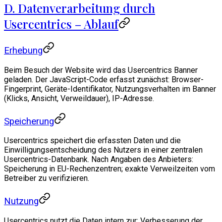
D. Datenverarbeitung durch
Usercentrics – Ablauf
Erhebung
Beim Besuch der Website wird das Usercentrics Banner
geladen. Der JavaScript-Code erfasst zunächst: Browser-
Fingerprint, Geräte-Identifikator, Nutzungsverhalten im Banner
(Klicks, Ansicht, Verweildauer), IP-Adresse.
Speicherung
Usercentrics speichert die erfassten Daten und die
Einwilligungsentscheidung des Nutzers in einer zentralen
Usercentrics-Datenbank. Nach Angaben des Anbieters:
Speicherung in EU-Rechenzentren; exakte Verweilzeiten vom
Betreiber zu verifizieren.
Nutzung
Usercentrics nutzt die Daten intern zur: Verbesserung der