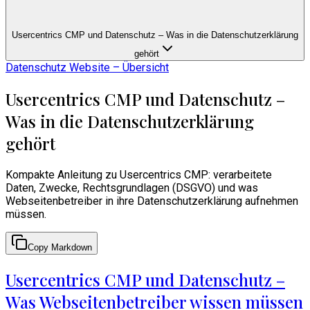
Usercentrics CMP und Datenschutz – Was in die Datenschutzerklärung
gehört
Datenschutz Website – Übersicht
Usercentrics CMP und Datenschutz –
Was in die Datenschutzerklärung
gehört
Kompakte Anleitung zu Usercentrics CMP: verarbeitete
Daten, Zwecke, Rechtsgrundlagen (DSGVO) und was
Webseitenbetreiber in ihre Datenschutzerklärung aufnehmen
müssen.
Copy Markdown
Usercentrics CMP und Datenschutz –
Was Webseitenbetreiber wissen müssen