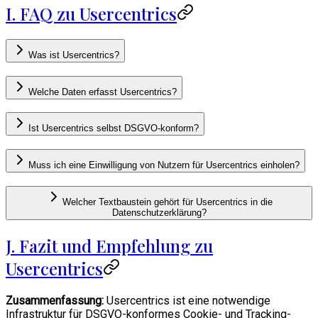
I. FAQ zu Usercentrics
Was ist Usercentrics?
Welche Daten erfasst Usercentrics?
Ist Usercentrics selbst DSGVO-konform?
Muss ich eine Einwilligung von Nutzern für Usercentrics einholen?
Welcher Textbaustein gehört für Usercentrics in die
Datenschutzerklärung?
J. Fazit und Empfehlung zu
Usercentrics
Zusammenfassung:
Usercentrics ist eine notwendige
Infrastruktur für DSGVO-konformes Cookie- und Tracking-