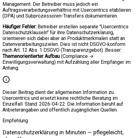
Management. Der Betreiber muss jedoch ein
Auftragsverarbeitungsverhältnis mit Usercentrics etablieren
(DPA) und Subprozessoren-Transfers dokumentieren.
Häufiger Fehler:
Betreiber erstellen separate "Usercentrics
Datenschutzklauseln" für ihre Datenschutzerklärung,
orientieren sich dabei aber an Produktmerkmalen statt an
Datenverarbeitungszielen. Dies ist nicht DSGVO-konform
nach Art. 12 Abs. 1 DSGVO (Transparenzgebot). Besser:
Themenorientierter Aufbau
(Compliance →
Einwilligungsverwaltung) mit Aufzählung aller Empfänger im
Anhang.
Dieser Beitrag dient der allgemeinen Information zu
Usercentrics und ersetzt keine rechtliche Beratung im
Einzelfall. Stand: 2026-04-22. Die Information beruht auf
Anbieterangaben und öffentlich zugänglichen Quellen.
Empfehlung
Datenschutzerklärung in Minuten — pflegeleicht,