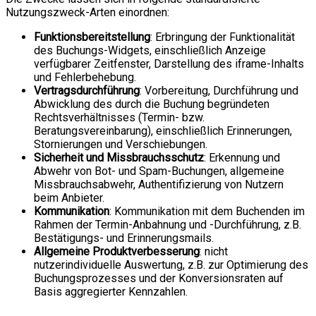
Nutzungszweck-Arten einordnen:
Funktionsbereitstellung
: Erbringung der Funktionalität
des Buchungs-Widgets, einschließlich Anzeige
verfügbarer Zeitfenster, Darstellung des iframe-Inhalts
und Fehlerbehebung.
Vertragsdurchführung
: Vorbereitung, Durchführung und
Abwicklung des durch die Buchung begründeten
Rechtsverhältnisses (Termin- bzw.
Beratungsvereinbarung), einschließlich Erinnerungen,
Stornierungen und Verschiebungen.
Sicherheit und Missbrauchsschutz
: Erkennung und
Abwehr von Bot- und Spam-Buchungen, allgemeine
Missbrauchsabwehr, Authentifizierung von Nutzern
beim Anbieter.
Kommunikation
: Kommunikation mit dem Buchenden im
Rahmen der Termin-Anbahnung und -Durchführung, z.B.
Bestätigungs- und Erinnerungsmails.
Allgemeine Produktverbesserung
: nicht
nutzerindividuelle Auswertung, z.B. zur Optimierung des
Buchungsprozesses und der Konversionsraten auf
Basis aggregierter Kennzahlen.