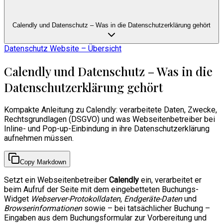
Calendly und Datenschutz – Was in die Datenschutzerklärung gehört
Datenschutz Website – Übersicht
Calendly und Datenschutz – Was in die
Datenschutzerklärung gehört
Kompakte Anleitung zu Calendly: verarbeitete Daten, Zwecke,
Rechtsgrundlagen (DSGVO) und was Webseitenbetreiber bei
Inline- und Pop-up-Einbindung in ihre Datenschutzerklärung
aufnehmen müssen.
Copy Markdown
Setzt ein Webseitenbetreiber
Calendly
ein, verarbeitet er
beim Aufruf der Seite mit dem eingebetteten Buchungs-
Widget
Webserver-Protokolldaten
,
Endgeräte-Daten
und
Browserinformationen
sowie – bei tatsächlicher Buchung –
Eingaben aus dem Buchungsformular zur Vorbereitung und