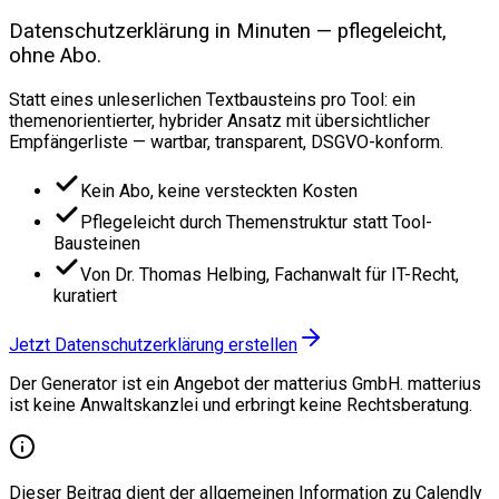
Datenschutzerklärung in Minuten — pflegeleicht,
ohne Abo.
Statt eines unleserlichen Textbausteins pro Tool: ein
themenorientierter, hybrider Ansatz mit übersichtlicher
Empfängerliste — wartbar, transparent, DSGVO-konform.
Kein Abo, keine versteckten Kosten
Pflegeleicht durch Themenstruktur statt Tool-
Bausteinen
Von Dr. Thomas Helbing, Fachanwalt für IT-Recht,
kuratiert
Jetzt Datenschutzerklärung erstellen
Der Generator ist ein Angebot der matterius GmbH. matterius
ist keine Anwaltskanzlei und erbringt keine Rechtsberatung.
Dieser Beitrag dient der allgemeinen Information zu Calendly