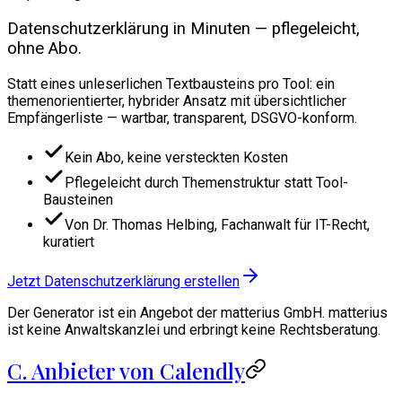
Datenschutzerklärung in Minuten — pflegeleicht,
ohne Abo.
Statt eines unleserlichen Textbausteins pro Tool: ein
themenorientierter, hybrider Ansatz mit übersichtlicher
Empfängerliste — wartbar, transparent, DSGVO-konform.
Kein Abo, keine versteckten Kosten
Pflegeleicht durch Themenstruktur statt Tool-
Bausteinen
Von Dr. Thomas Helbing, Fachanwalt für IT-Recht,
kuratiert
Jetzt Datenschutzerklärung erstellen
Der Generator ist ein Angebot der matterius GmbH. matterius
ist keine Anwaltskanzlei und erbringt keine Rechtsberatung.
C. Anbieter von Calendly