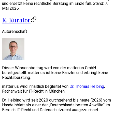
und ersetzt keine rechtliche Beratung im Einzelfall. Stand: 7.
Mai 2026.
K. Kurator
Autorenschaft
Dieser Wissensbeitrag wird von der matterius GmbH
bereitgestellt. matterius ist keine Kanzlei und erbringt keine
Rechtsberatung.
matterius wird inhaltlich begleitet von
Dr. Thomas Helbing
,
Fachanwalt für IT-Recht in München.
Dr. Helbing wird seit 2020 durchgehend bis heute (2026) vom
Handelsblatt als einer der „Deutschlands besten Anwälte" im
Bereich IT-Recht und Datenschutzrecht ausgezeichnet.