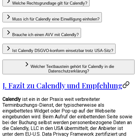
Welche Rechtsgrundlage gilt für Calendly?
Muss ich für Calendly eine Einwilligung einholen?
Brauche ich einen AVV mit Calendly?
Ist Calendly DSGVO-konform einsetzbar trotz USA-Sitz?
Welcher Textbaustein gehört für Calendly in die
Datenschutzerklärung?
J. Fazit zu Calendly und Empfehlung
Calendly
ist ein in der Praxis weit verbreiteter
Terminbuchungs-Dienst, der typischerweise als
eingebettetes Widget oder Pop-up auf der Webseite
eingebunden wird. Beim Aufruf der einbettenden Seite sowie
bei der Buchung selbst werden personenbezogene Daten an
die Calendly, LLC in den USA übermittelt; der Anbieter ist
unter dem EU-U.S. Data Privacy Framework zertifiziert und