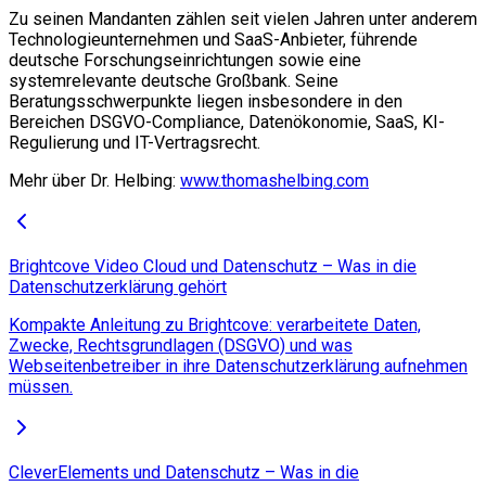
Zu seinen Mandanten zählen seit vielen Jahren unter anderem
Technologieunternehmen und SaaS-Anbieter, führende
deutsche Forschungseinrichtungen sowie eine
systemrelevante deutsche Großbank. Seine
Beratungsschwerpunkte liegen insbesondere in den
Bereichen DSGVO-Compliance, Datenökonomie, SaaS, KI-
Regulierung und IT-Vertragsrecht.
Mehr über Dr. Helbing:
www.thomashelbing.com
Brightcove Video Cloud und Datenschutz – Was in die
Datenschutzerklärung gehört
Kompakte Anleitung zu Brightcove: verarbeitete Daten,
Zwecke, Rechtsgrundlagen (DSGVO) und was
Webseitenbetreiber in ihre Datenschutzerklärung aufnehmen
müssen.
CleverElements und Datenschutz – Was in die