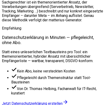
Sachgerechter ist ein themenorientierter Ansatz, der
Verarbeitungen übergreifend (Serverbetrieb, Newsletter,
Tracking, Marketing …) beschreibt und nur konkret eingesetzte
Empfänger – darunter Meta – im Anhang auflistet. Genau
diese Methodik verfolgt der matterius-Generator.
Empfehlung
Datenschutzerklärung in Minuten — pflegeleicht,
ohne Abo.
Statt eines unleserlichen Textbausteins pro Tool: ein
themenorientierter, hybrider Ansatz mit übersichtlicher
Empfängerliste — wartbar, transparent, DSGVO-konform.
Kein Abo, keine versteckten Kosten
Pflegeleicht durch Themenstruktur statt Tool-
Bausteinen
Von Dr. Thomas Helbing, Fachanwalt für IT-Recht,
kuratiert
Jetzt Datenschutzerklärung erstellen