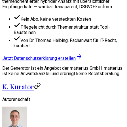
themenorientierter, hybrider Ansatz mit übersichtlicher
Empfängerliste — wartbar, transparent, DSGVO-konform.
Kein Abo, keine versteckten Kosten
Pflegeleicht durch Themenstruktur statt Tool-
Bausteinen
Von Dr. Thomas Helbing, Fachanwalt für IT-Recht,
kuratiert
Jetzt Datenschutzerklärung erstellen
Der Generator ist ein Angebot der matterius GmbH. matterius
ist keine Anwaltskanzlei und erbringt keine Rechtsberatung.
K. Kurator
Autorenschaft