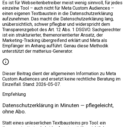
Es ist für Webseitenbetreiber meist wenig sinnvoll, für jedes
einzelne Tool – auch nicht für Meta Custom Audiences –
einen eigenen Textbaustein in die Datenschutzerklärung
aufzunehmen. Das macht die Datenschutzerklärung lang,
unübersichtlich, schwer pflegbar und widerspricht dem
Transparenzgebot des Art. 12 Abs. 1 DSGVO. Sachgerechter
ist ein strukturierter, themenorientierter Ansatz, der
Marketing-Tracking übergreifend erklärt und Meta als
Empfänger im Anhang aufführt. Genau diese Methodik
unterstützt der matterius-Generator.
Dieser Beitrag dient der allgemeinen Information zu Meta
Custom Audiences und ersetzt keine rechtliche Beratung im
Einzelfall. Stand: 2026-05-07.
Empfehlung
Datenschutzerklärung in Minuten — pflegeleicht,
ohne Abo.
Statt eines unleserlichen Textbausteins pro Tool: ein