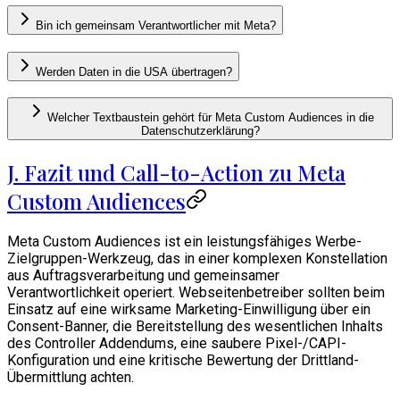
Bin ich gemeinsam Verantwortlicher mit Meta?
Werden Daten in die USA übertragen?
Welcher Textbaustein gehört für Meta Custom Audiences in die
Datenschutzerklärung?
J. Fazit und Call-to-Action zu Meta
Custom Audiences
Meta Custom Audiences ist ein leistungsfähiges Werbe-
Zielgruppen-Werkzeug, das in einer komplexen Konstellation
aus Auftragsverarbeitung und gemeinsamer
Verantwortlichkeit operiert. Webseitenbetreiber sollten beim
Einsatz auf eine wirksame Marketing-Einwilligung über ein
Consent-Banner, die Bereitstellung des wesentlichen Inhalts
des Controller Addendums, eine saubere Pixel-/CAPI-
Konfiguration und eine kritische Bewertung der Drittland-
Übermittlung achten.