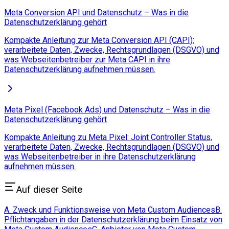
Meta Conversion API und Datenschutz – Was in die
Datenschutzerklärung gehört
Kompakte Anleitung zur Meta Conversion API (CAPI):
verarbeitete Daten, Zwecke, Rechtsgrundlagen (DSGVO) und
was Webseitenbetreiber zur Meta CAPI in ihre
Datenschutzerklärung aufnehmen müssen.
Meta Pixel (Facebook Ads) und Datenschutz – Was in die
Datenschutzerklärung gehört
Kompakte Anleitung zu Meta Pixel: Joint Controller Status,
verarbeitete Daten, Zwecke, Rechtsgrundlagen (DSGVO) und
was Webseitenbetreiber in ihre Datenschutzerklärung
aufnehmen müssen.
Auf dieser Seite
A. Zweck und Funktionsweise von Meta Custom Audiences
B.
Pflichtangaben in der Datenschutzerklärung beim Einsatz von