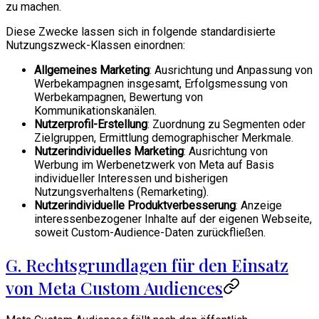
zu machen.
Diese Zwecke lassen sich in folgende standardisierte
Nutzungszweck-Klassen einordnen:
Allgemeines Marketing
: Ausrichtung und Anpassung von
Werbekampagnen insgesamt, Erfolgsmessung von
Werbekampagnen, Bewertung von
Kommunikationskanälen.
Nutzerprofil-Erstellung
: Zuordnung zu Segmenten oder
Zielgruppen, Ermittlung demographischer Merkmale.
Nutzerindividuelles Marketing
: Ausrichtung von
Werbung im Werbenetzwerk von Meta auf Basis
individueller Interessen und bisherigen
Nutzungsverhaltens (Remarketing).
Nutzerindividuelle Produktverbesserung
: Anzeige
interessenbezogener Inhalte auf der eigenen Webseite,
soweit Custom-Audience-Daten zurückfließen.
G. Rechtsgrundlagen für den Einsatz
von Meta Custom Audiences