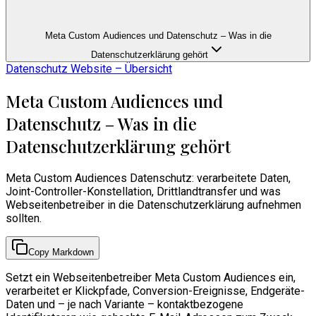
Meta Custom Audiences und Datenschutz – Was in die
Datenschutzerklärung gehört
Datenschutz Website – Übersicht
Meta Custom Audiences und
Datenschutz – Was in die
Datenschutzerklärung gehört
Meta Custom Audiences Datenschutz: verarbeitete Daten,
Joint-Controller-Konstellation, Drittlandtransfer und was
Webseitenbetreiber in die Datenschutzerklärung aufnehmen
sollten.
Copy Markdown
Setzt ein Webseitenbetreiber Meta Custom Audiences ein,
verarbeitet er Klickpfade, Conversion-Ereignisse, Endgeräte-
Daten und – je nach Variante – kontaktbezogene