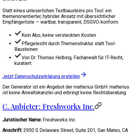
Statt eines unleserlichen Textbausteins pro Tool: ein
themenorientierter, hybrider Ansatz mit übersichtlicher
Empfängerliste — wartbar, transparent, DSGVO-konform.
Kein Abo, keine versteckten Kosten
Pflegeleicht durch Themenstruktur statt Tool-
Bausteinen
Von Dr. Thomas Helbing, Fachanwalt für IT-Recht,
kuratiert
Jetzt Datenschutzerklärung erstellen
Der Generator ist ein Angebot der matterius GmbH. matterius
ist keine Anwaltskanzlei und erbringt keine Rechtsberatung.
C. Anbieter: Freshworks Inc.
Juristischer Name:
Freshworks Inc.
Anschrift:
2950 S Delaware Street, Suite 201, San Mateo, CA