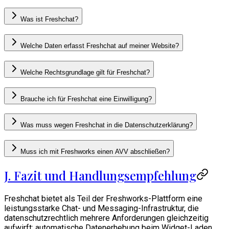
Was ist Freshchat?
Welche Daten erfasst Freshchat auf meiner Website?
Welche Rechtsgrundlage gilt für Freshchat?
Brauche ich für Freshchat eine Einwilligung?
Was muss wegen Freshchat in die Datenschutzerklärung?
Muss ich mit Freshworks einen AVV abschließen?
J. Fazit und Handlungsempfehlung
Freshchat bietet als Teil der Freshworks-Plattform eine
leistungsstarke Chat- und Messaging-Infrastruktur, die
datenschutzrechtlich mehrere Anforderungen gleichzeitig
aufwirft: automatische Datenerhebung beim Widget-Laden,