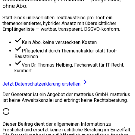
ohne Abo.
Statt eines unleserlichen Textbausteins pro Tool: ein
themenorientierter, hybrider Ansatz mit übersichtlicher
Empfängerliste — wartbar, transparent, DSGVO-konform.
Kein Abo, keine versteckten Kosten
Pflegeleicht durch Themenstruktur statt Tool-
Bausteinen
Von Dr. Thomas Helbing, Fachanwalt für IT-Recht,
kuratiert
Jetzt Datenschutzerklärung erstellen
Der Generator ist ein Angebot der matterius GmbH. matterius
ist keine Anwaltskanzlei und erbringt keine Rechtsberatung.
Dieser Beitrag dient der allgemeinen Information zu
Freshchat und ersetzt keine rechtliche Beratung im Einzelfall.