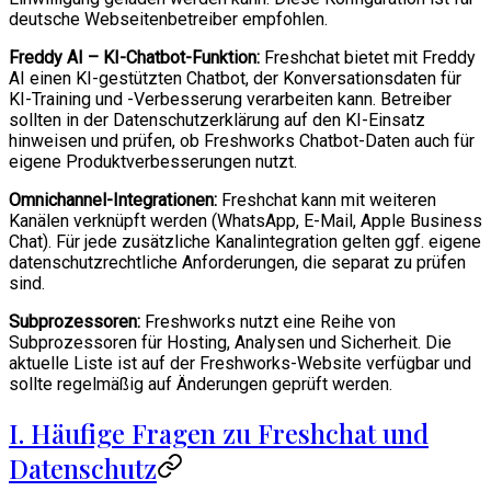
deutsche Webseitenbetreiber empfohlen.
Freddy AI – KI-Chatbot-Funktion:
Freshchat bietet mit Freddy
AI einen KI-gestützten Chatbot, der Konversationsdaten für
KI-Training und -Verbesserung verarbeiten kann. Betreiber
sollten in der Datenschutzerklärung auf den KI-Einsatz
hinweisen und prüfen, ob Freshworks Chatbot-Daten auch für
eigene Produktverbesserungen nutzt.
Omnichannel-Integrationen:
Freshchat kann mit weiteren
Kanälen verknüpft werden (WhatsApp, E-Mail, Apple Business
Chat). Für jede zusätzliche Kanalintegration gelten ggf. eigene
datenschutzrechtliche Anforderungen, die separat zu prüfen
sind.
Subprozessoren:
Freshworks nutzt eine Reihe von
Subprozessoren für Hosting, Analysen und Sicherheit. Die
aktuelle Liste ist auf der Freshworks-Website verfügbar und
sollte regelmäßig auf Änderungen geprüft werden.
I. Häufige Fragen zu Freshchat und
Datenschutz