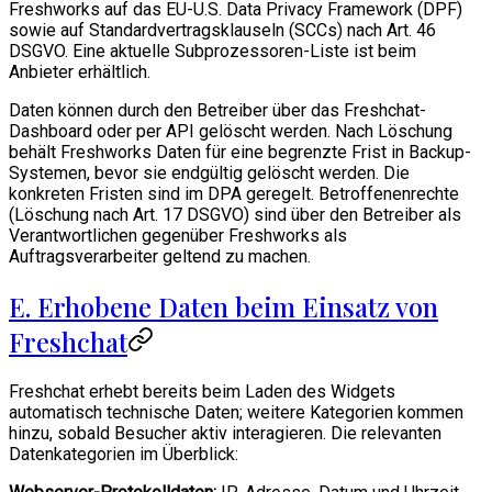
Freshworks auf das EU-U.S. Data Privacy Framework (DPF)
sowie auf Standardvertragsklauseln (SCCs) nach Art. 46
DSGVO. Eine aktuelle Subprozessoren-Liste ist beim
Anbieter erhältlich.
Daten können durch den Betreiber über das Freshchat-
Dashboard oder per API gelöscht werden. Nach Löschung
behält Freshworks Daten für eine begrenzte Frist in Backup-
Systemen, bevor sie endgültig gelöscht werden. Die
konkreten Fristen sind im DPA geregelt. Betroffenenrechte
(Löschung nach Art. 17 DSGVO) sind über den Betreiber als
Verantwortlichen gegenüber Freshworks als
Auftragsverarbeiter geltend zu machen.
E. Erhobene Daten beim Einsatz von
Freshchat
Freshchat erhebt bereits beim Laden des Widgets
automatisch technische Daten; weitere Kategorien kommen
hinzu, sobald Besucher aktiv interagieren. Die relevanten
Datenkategorien im Überblick: