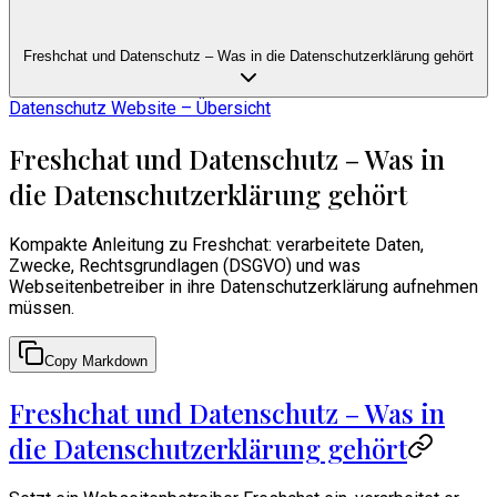
Freshchat und Datenschutz – Was in die Datenschutzerklärung gehört
Datenschutz Website – Übersicht
Freshchat und Datenschutz – Was in
die Datenschutzerklärung gehört
Kompakte Anleitung zu Freshchat: verarbeitete Daten,
Zwecke, Rechtsgrundlagen (DSGVO) und was
Webseitenbetreiber in ihre Datenschutzerklärung aufnehmen
müssen.
Copy Markdown
Freshchat und Datenschutz – Was in
die Datenschutzerklärung gehört