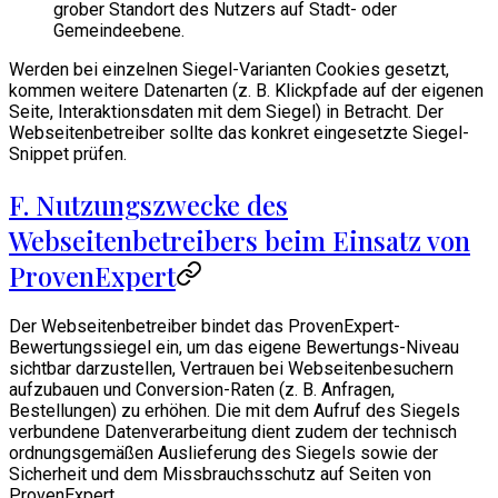
grober Standort des Nutzers auf Stadt- oder
Gemeindeebene.
Werden bei einzelnen Siegel-Varianten Cookies gesetzt,
kommen weitere Datenarten (z. B. Klickpfade auf der eigenen
Seite, Interaktionsdaten mit dem Siegel) in Betracht. Der
Webseitenbetreiber sollte das konkret eingesetzte Siegel-
Snippet prüfen.
F. Nutzungszwecke des
Webseitenbetreibers beim Einsatz von
ProvenExpert
Der Webseitenbetreiber bindet das ProvenExpert-
Bewertungssiegel ein, um das eigene Bewertungs-Niveau
sichtbar darzustellen, Vertrauen bei Webseitenbesuchern
aufzubauen und Conversion-Raten (z. B. Anfragen,
Bestellungen) zu erhöhen. Die mit dem Aufruf des Siegels
verbundene Datenverarbeitung dient zudem der technisch
ordnungsgemäßen Auslieferung des Siegels sowie der
Sicherheit und dem Missbrauchsschutz auf Seiten von
ProvenExpert.