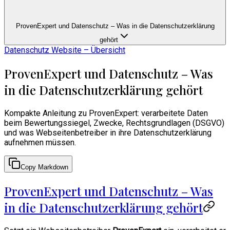
ProvenExpert und Datenschutz – Was in die Datenschutzerklärung
gehört
Datenschutz Website – Übersicht
ProvenExpert und Datenschutz – Was
in die Datenschutzerklärung gehört
Kompakte Anleitung zu ProvenExpert: verarbeitete Daten
beim Bewertungssiegel, Zwecke, Rechtsgrundlagen (DSGVO)
und was Webseitenbetreiber in ihre Datenschutzerklärung
aufnehmen müssen.
Copy Markdown
ProvenExpert und Datenschutz – Was
in die Datenschutzerklärung gehört