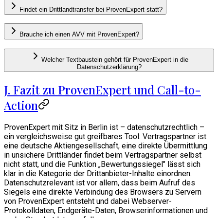
Findet ein Drittlandtransfer bei ProvenExpert statt?
Brauche ich einen AVV mit ProvenExpert?
Welcher Textbaustein gehört für ProvenExpert in die
Datenschutzerklärung?
J. Fazit zu ProvenExpert und Call-to-
Action
ProvenExpert mit Sitz in Berlin ist – datenschutzrechtlich –
ein vergleichsweise gut greifbares Tool: Vertragspartner ist
eine deutsche Aktiengesellschaft, eine direkte Übermittlung
in unsichere Drittländer findet beim Vertragspartner selbst
nicht statt, und die Funktion „Bewertungssiegel" lässt sich
klar in die Kategorie der Drittanbieter-Inhalte einordnen.
Datenschutzrelevant ist vor allem, dass beim Aufruf des
Siegels eine direkte Verbindung des Browsers zu Servern
von ProvenExpert entsteht und dabei Webserver-
Protokolldaten, Endgeräte-Daten, Browserinformationen und