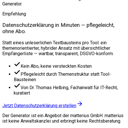
Generator.
Empfehlung
Datenschutzerklärung in Minuten — pflegeleicht,
ohne Abo.
Statt eines unleserlichen Textbausteins pro Tool: ein
themenorientierter, hybrider Ansatz mit übersichtlicher
Empfängerliste — wartbar, transparent, DSGVO-konform.
Kein Abo, keine versteckten Kosten
Pflegeleicht durch Themenstruktur statt Tool-
Bausteinen
Von Dr. Thomas Helbing, Fachanwalt für IT-Recht,
kuratiert
Jetzt Datenschutzerklärung erstellen
Der Generator ist ein Angebot der matterius GmbH. matterius
ist keine Anwaltskanzlei und erbringt keine Rechtsberatung.