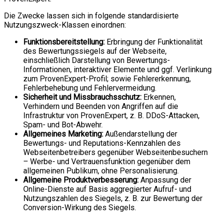
Die Zwecke lassen sich in folgende standardisierte
Nutzungszweck-Klassen einordnen:
Funktionsbereitstellung:
Erbringung der Funktionalität
des Bewertungssiegels auf der Webseite,
einschließlich Darstellung von Bewertungs-
Informationen, interaktiver Elemente und ggf. Verlinkung
zum ProvenExpert-Profil; sowie Fehlererkennung,
Fehlerbehebung und Fehlervermeidung.
Sicherheit und Missbrauchsschutz:
Erkennen,
Verhindern und Beenden von Angriffen auf die
Infrastruktur von ProvenExpert, z. B. DDoS-Attacken,
Spam- und Bot-Abwehr.
Allgemeines Marketing:
Außendarstellung der
Bewertungs- und Reputations-Kennzahlen des
Webseitenbetreibers gegenüber Webseitenbesuchern
– Werbe- und Vertrauensfunktion gegenüber dem
allgemeinen Publikum, ohne Personalisierung.
Allgemeine Produktverbesserung:
Anpassung der
Online-Dienste auf Basis aggregierter Aufruf- und
Nutzungszahlen des Siegels, z. B. zur Bewertung der
Conversion-Wirkung des Siegels.