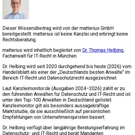
Dieser Wissensbeitrag wird von der matterius GmbH
bereitgestellt. matterius ist keine Kanzlei und erbringt keine
Rechtsberatung.
matterius wird inhaltlich begleitet von
Dr. Thomas Helbing
,
Fachanwalt für IT-Recht in München.
Dr. Helbing wird seit 2020 durchgehend bis heute (2026) vom
Handelsblatt als einer der „Deutschlands besten Anwälte" im
Bereich IT-Recht und Datenschutzrecht ausgezeichnet.
Laut Kanzleimonitor.de (Ausgaben 2024–2026) zählt er zu
den führenden Anwälten für Datenschutz und IT-Recht und ist
unter den Top-100 Anwälten in Deutschland gelistet.
Kanzleimonitor gilt als besonders aussagekräftige
Marktstudie, da sie ausschließlich auf persönlichen
Empfehlungen von Unternehmensjuristen basiert.
Dr. Helbing verfügt über langjährige Beratungserfahrung im
Datenschutz- und IT-Recht und berät Mandanten