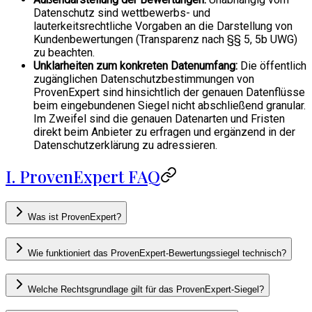
Datenschutz sind wettbewerbs- und
lauterkeitsrechtliche Vorgaben an die Darstellung von
Kundenbewertungen (Transparenz nach §§ 5, 5b UWG)
zu beachten.
Unklarheiten zum konkreten Datenumfang:
Die öffentlich
zugänglichen Datenschutzbestimmungen von
ProvenExpert sind hinsichtlich der genauen Datenflüsse
beim eingebundenen Siegel nicht abschließend granular.
Im Zweifel sind die genauen Datenarten und Fristen
direkt beim Anbieter zu erfragen und ergänzend in der
Datenschutzerklärung zu adressieren.
I. ProvenExpert FAQ
Was ist ProvenExpert?
Wie funktioniert das ProvenExpert-Bewertungssiegel technisch?
Welche Rechtsgrundlage gilt für das ProvenExpert-Siegel?