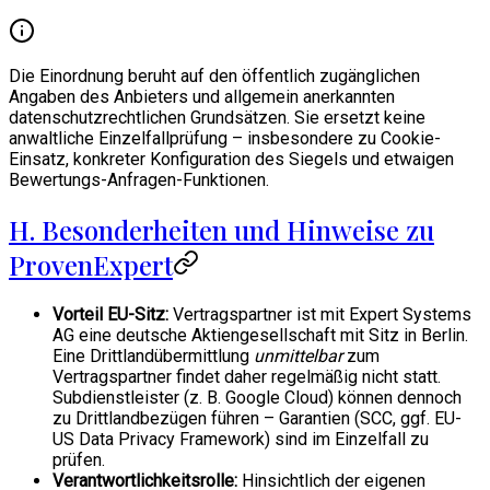
Die Einordnung beruht auf den öffentlich zugänglichen
Angaben des Anbieters und allgemein anerkannten
datenschutzrechtlichen Grundsätzen. Sie ersetzt keine
anwaltliche Einzelfallprüfung – insbesondere zu Cookie-
Einsatz, konkreter Konfiguration des Siegels und etwaigen
Bewertungs-Anfragen-Funktionen.
H. Besonderheiten und Hinweise zu
ProvenExpert
Vorteil EU-Sitz:
Vertragspartner ist mit Expert Systems
AG eine deutsche Aktiengesellschaft mit Sitz in Berlin.
Eine Drittlandübermittlung
unmittelbar
zum
Vertragspartner findet daher regelmäßig nicht statt.
Subdienstleister (z. B. Google Cloud) können dennoch
zu Drittlandbezügen führen – Garantien (SCC, ggf. EU-
US Data Privacy Framework) sind im Einzelfall zu
prüfen.
Verantwortlichkeitsrolle:
Hinsichtlich der eigenen