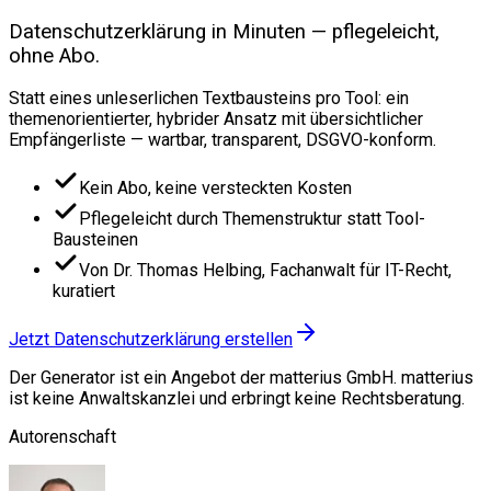
Datenschutzerklärung in Minuten — pflegeleicht,
ohne Abo.
Statt eines unleserlichen Textbausteins pro Tool: ein
themenorientierter, hybrider Ansatz mit übersichtlicher
Empfängerliste — wartbar, transparent, DSGVO-konform.
Kein Abo, keine versteckten Kosten
Pflegeleicht durch Themenstruktur statt Tool-
Bausteinen
Von Dr. Thomas Helbing, Fachanwalt für IT-Recht,
kuratiert
Jetzt Datenschutzerklärung erstellen
Der Generator ist ein Angebot der matterius GmbH. matterius
ist keine Anwaltskanzlei und erbringt keine Rechtsberatung.
Autorenschaft