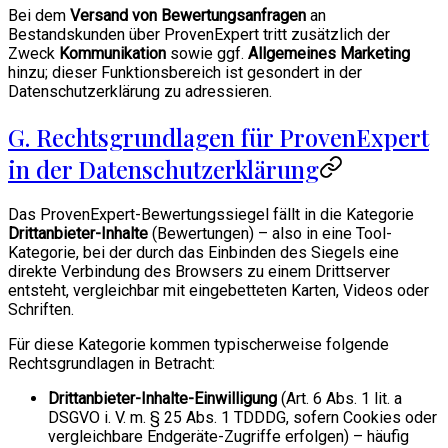
Bei dem
Versand von Bewertungsanfragen
an
Bestandskunden über ProvenExpert tritt zusätzlich der
Zweck
Kommunikation
sowie ggf.
Allgemeines Marketing
hinzu; dieser Funktionsbereich ist gesondert in der
Datenschutzerklärung zu adressieren.
G. Rechtsgrundlagen für ProvenExpert
in der Datenschutzerklärung
Das ProvenExpert-Bewertungssiegel fällt in die Kategorie
Drittanbieter-Inhalte
(Bewertungen) – also in eine Tool-
Kategorie, bei der durch das Einbinden des Siegels eine
direkte Verbindung des Browsers zu einem Drittserver
entsteht, vergleichbar mit eingebetteten Karten, Videos oder
Schriften.
Für diese Kategorie kommen typischerweise folgende
Rechtsgrundlagen in Betracht:
Drittanbieter-Inhalte-Einwilligung
(Art. 6 Abs. 1 lit. a
DSGVO i. V. m. § 25 Abs. 1 TDDDG, sofern Cookies oder
vergleichbare Endgeräte-Zugriffe erfolgen) – häufig