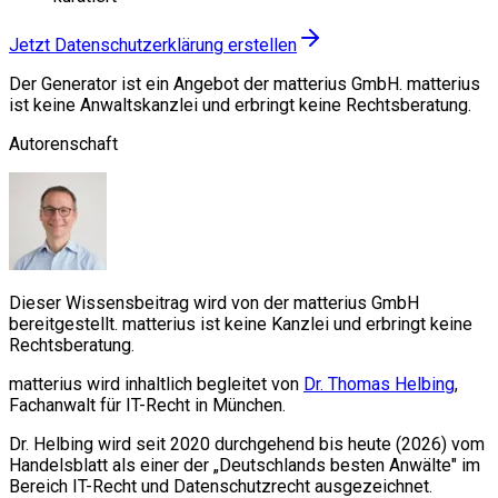
Jetzt Datenschutzerklärung erstellen
Der Generator ist ein Angebot der matterius GmbH. matterius
ist keine Anwaltskanzlei und erbringt keine Rechtsberatung.
Autorenschaft
Dieser Wissensbeitrag wird von der matterius GmbH
bereitgestellt. matterius ist keine Kanzlei und erbringt keine
Rechtsberatung.
matterius wird inhaltlich begleitet von
Dr. Thomas Helbing
,
Fachanwalt für IT-Recht in München.
Dr. Helbing wird seit 2020 durchgehend bis heute (2026) vom
Handelsblatt als einer der „Deutschlands besten Anwälte" im
Bereich IT-Recht und Datenschutzrecht ausgezeichnet.