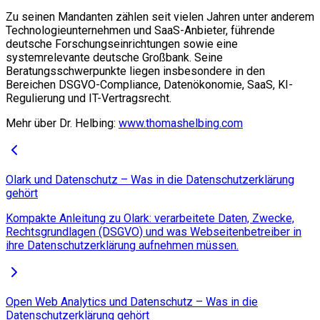
Zu seinen Mandanten zählen seit vielen Jahren unter anderem
Technologieunternehmen und SaaS-Anbieter, führende
deutsche Forschungseinrichtungen sowie eine
systemrelevante deutsche Großbank. Seine
Beratungsschwerpunkte liegen insbesondere in den
Bereichen DSGVO-Compliance, Datenökonomie, SaaS, KI-
Regulierung und IT-Vertragsrecht.
Mehr über Dr. Helbing:
www.thomashelbing.com
Olark und Datenschutz – Was in die Datenschutzerklärung
gehört
Kompakte Anleitung zu Olark: verarbeitete Daten, Zwecke,
Rechtsgrundlagen (DSGVO) und was Webseitenbetreiber in
ihre Datenschutzerklärung aufnehmen müssen.
Open Web Analytics und Datenschutz – Was in die
Datenschutzerklärung gehört