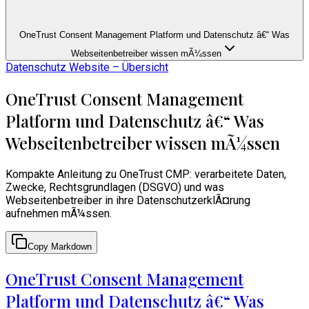
OneTrust Consent Management Platform und Datenschutz â€“ Was
Webseitenbetreiber wissen mÃ¼ssen
Datenschutz Website – Übersicht
OneTrust Consent Management
Platform und Datenschutz â€“ Was
Webseitenbetreiber wissen mÃ¼ssen
Kompakte Anleitung zu OneTrust CMP: verarbeitete Daten,
Zwecke, Rechtsgrundlagen (DSGVO) und was
Webseitenbetreiber in ihre DatenschutzerklÃ¤rung
aufnehmen mÃ¼ssen.
Copy Markdown
OneTrust Consent Management
Platform und Datenschutz â€“ Was