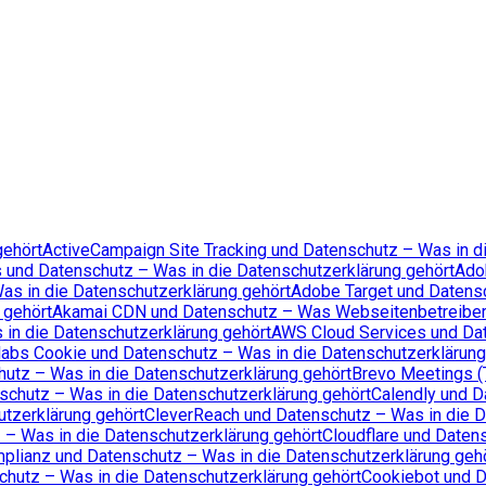
gehört
ActiveCampaign Site Tracking und Datenschutz – Was in d
 und Datenschutz – Was in die Datenschutzerklärung gehört
Ado
s in die Datenschutzerklärung gehört
Adobe Target und Datens
 gehört
Akamai CDN und Datenschutz – Was Webseitenbetreibe
in die Datenschutzerklärung gehört
AWS Cloud Services und Da
labs Cookie und Datenschutz – Was in die Datenschutzerklärung
utz – Was in die Datenschutzerklärung gehört
Brevo Meetings (
schutz – Was in die Datenschutzerklärung gehört
Calendly und D
tzerklärung gehört
CleverReach und Datenschutz – Was in die D
 – Was in die Datenschutzerklärung gehört
Cloudflare und Daten
plianz und Datenschutz – Was in die Datenschutzerklärung geh
chutz – Was in die Datenschutzerklärung gehört
Cookiebot und D