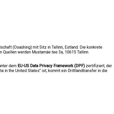
schaft (Osaühing) mit Sitz in Tallinn, Estland. Die konkrete
hen Quellen werden Mustamäe tee 3a, 10615 Tallinn
 unter dem
EU-US Data Privacy Framework (DPF)
zertifiziert; der
 in the United States" ist, kommt ein Drittlandtransfer in die