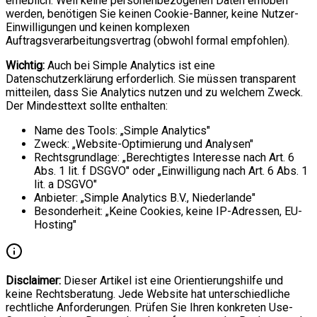
erheblich. Weil keine personenbezogenen Daten erhoben
werden, benötigen Sie keinen Cookie-Banner, keine Nutzer-
Einwilligungen und keinen komplexen
Auftragsverarbeitungsvertrag (obwohl formal empfohlen).
Wichtig:
Auch bei Simple Analytics ist eine
Datenschutzerklärung erforderlich. Sie müssen transparent
mitteilen, dass Sie Analytics nutzen und zu welchem Zweck.
Der Mindesttext sollte enthalten:
Name des Tools: „Simple Analytics"
Zweck: „Website-Optimierung und Analysen"
Rechtsgrundlage: „Berechtigtes Interesse nach Art. 6
Abs. 1 lit. f DSGVO" oder „Einwilligung nach Art. 6 Abs. 1
lit. a DSGVO"
Anbieter: „Simple Analytics B.V., Niederlande"
Besonderheit: „Keine Cookies, keine IP-Adressen, EU-
Hosting"
Disclaimer:
Dieser Artikel ist eine Orientierungshilfe und
keine Rechtsberatung. Jede Website hat unterschiedliche
rechtliche Anforderungen. Prüfen Sie Ihren konkreten Use-