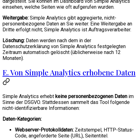
dargestellt. Sie können im Dashboard von Simple Analytics
einsehen, welche Seiten wie oft aufgerufen wurden.
Weitergabe:
Simple Analytics gibt aggregierte, nicht-
personenbezogene Daten an Sie weiter. Eine Weitergabe an
Dritte erfolgt nicht; Simple Analytics ist Auftragsverarbeiter.
Löschung:
Daten werden nach dem in der
Datenschutzerklärung von Simple Analytics festgelegten
Zeitraum automatisch gelöscht (üblicherweise nach 12
Monaten).
E. Von Simple Analytics erhobene Daten
Simple Analytics erhebt
keine personenbezogenen Daten
im
Sinne der DSGVO. Stattdessen sammelt das Tool folgende
nicht-identifizierbare Informationen:
Daten-Kategorien:
Webserver-Protokolldaten:
Zeitstempel, HTTP-Status-
Code, angeforderte Seite (URL), Seitentitel.