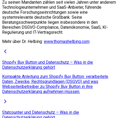
Zu seinen Mandanten zählen seit vielen Jahren unter anderem
Technologieunternehmen und SaaS-Anbieter, führende
deutsche Forschungseinrichtungen sowie eine
systemrelevante deutsche Großbank. Seine
Beratungsschwerpunkte liegen insbesondere in den
Bereichen DSGVO-Compliance, Datenökonomie, SaaS, KI-
Regulierung und IT-Vertragsrecht.
Mehr über Dr. Helbing:
www.thomashelbing.com
Shopify Buy Button und Datenschutz – Was in die
Datenschutzerklärung gehört
Kompakte Anleitung zum Shopify Buy Button: verarbeitete
Daten, Zwecke, Rechtsgrundlagen (DSGVO) und was
Webseitenbetreiber zu Shopify Buy Button in ihre
Datenschutzerklärung aufnehmen müssen.
Statcounter und Datenschutz – Was in die
Datenschutzerklärung gehört