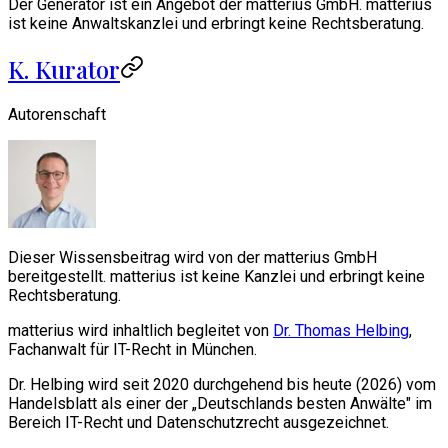
Der Generator ist ein Angebot der matterius GmbH. matterius
ist keine Anwaltskanzlei und erbringt keine Rechtsberatung.
K. Kurator
Autorenschaft
Dieser Wissensbeitrag wird von der matterius GmbH
bereitgestellt. matterius ist keine Kanzlei und erbringt keine
Rechtsberatung.
matterius wird inhaltlich begleitet von
Dr. Thomas Helbing
,
Fachanwalt für IT-Recht in München.
Dr. Helbing wird seit 2020 durchgehend bis heute (2026) vom
Handelsblatt als einer der „Deutschlands besten Anwälte" im
Bereich IT-Recht und Datenschutzrecht ausgezeichnet.