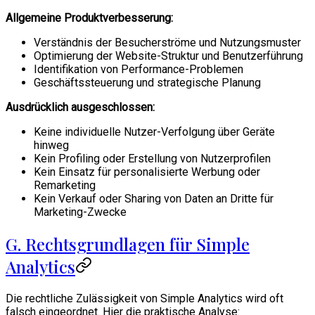
Allgemeine Produktverbesserung:
Verständnis der Besucherströme und Nutzungsmuster
Optimierung der Website-Struktur und Benutzerführung
Identifikation von Performance-Problemen
Geschäftssteuerung und strategische Planung
Ausdrücklich ausgeschlossen:
Keine individuelle Nutzer-Verfolgung über Geräte
hinweg
Kein Profiling oder Erstellung von Nutzerprofilen
Kein Einsatz für personalisierte Werbung oder
Remarketing
Kein Verkauf oder Sharing von Daten an Dritte für
Marketing-Zwecke
G. Rechtsgrundlagen für Simple
Analytics
Die rechtliche Zulässigkeit von Simple Analytics wird oft
falsch eingeordnet. Hier die praktische Analyse: