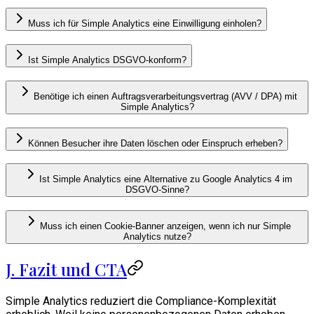
Muss ich für Simple Analytics eine Einwilligung einholen?
Ist Simple Analytics DSGVO-konform?
Benötige ich einen Auftragsverarbeitungsvertrag (AVV / DPA) mit
Simple Analytics?
Können Besucher ihre Daten löschen oder Einspruch erheben?
Ist Simple Analytics eine Alternative zu Google Analytics 4 im
DSGVO-Sinne?
Muss ich einen Cookie-Banner anzeigen, wenn ich nur Simple
Analytics nutze?
J. Fazit und CTA
Simple Analytics reduziert die Compliance-Komplexität