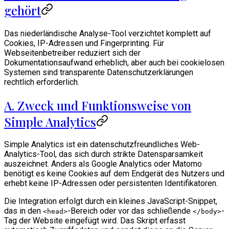
gehört
Das niederländische Analyse-Tool verzichtet komplett auf
Cookies, IP-Adressen und Fingerprinting. Für
Webseitenbetreiber reduziert sich der
Dokumentationsaufwand erheblich, aber auch bei cookielosen
Systemen sind transparente Datenschutzerklärungen
rechtlich erforderlich.
A. Zweck und Funktionsweise von
Simple Analytics
Simple Analytics ist ein datenschutzfreundliches Web-
Analytics-Tool, das sich durch strikte Datensparsamkeit
auszeichnet. Anders als Google Analytics oder Matomo
benötigt es keine Cookies auf dem Endgerät des Nutzers und
erhebt keine IP-Adressen oder persistenten Identifikatoren.
Die Integration erfolgt durch ein kleines JavaScript-Snippet,
das in den
-Bereich oder vor das schließende
-
<head>
</body>
Tag der Website eingefügt wird. Das Skript erfasst