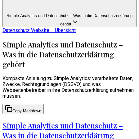
Simple Analytics und Datenschutz – Was in die Datenschutzerklärung
gehört
Datenschutz Website – Übersicht
Simple Analytics und Datenschutz –
Was in die Datenschutzerklärung
gehört
Kompakte Anleitung zu Simple Analytics: verarbeitete Daten,
Zwecke, Rechtsgrundlagen (DSGVO) und was
Webseitenbetreiber in ihre Datenschutzerklärung aufnehmen
müssen.
Copy Markdown
Simple Analytics und Datenschutz –
Was in die Datenschutzerklärung