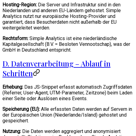
Hosting-Region:
Die Server und Infrastruktur sind in den
Niederlanden und anderen EU-Ländern gehostet. Simple
Analytics nutzt nur europäische Hosting-Provider und
garantiert, dass Besucherdaten nicht außerhalb der EU
weitergeleitet werden.
Rechtsform:
Simple Analytics ist eine niederländische
Kapitalgesellschaft (B.V. = Besloten Vennootschap), was der
GmbH in Deutschland entspricht.
D. Datenverarbeitung – Ablauf in
Schritten
Erhebung:
Das JS-Snippet erfasst automatisch Zugriffsdaten
(Referrer, User-Agent, UTM-Parameter, Zeitzone) beim Laden
einer Seite oder Auslösen eines Events.
Speicherung (EU):
Alle erfassten Daten werden auf Servern in
der Europäischen Union (Niederlande/Island) gehostet und
gespeichert.
Nutzung:
Die Daten werden aggregiert und anonymisiert