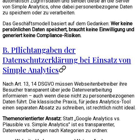
automatisch Zugriffsdaten und sendet diese an die Server
von Simple Analytics, ohne dabei personenbezogene Daten
zu speichern oder zu verarbeiten.
Das Geschäftsmodell basiert auf dem Gedanken:
Wer keine
persönlichen Daten speichert, braucht keine Einwilligung und
generiert keine Compliance-Risiken.
B. Pflichtangaben der
Datenschutzerklärung bei Einsatz von
Simple Analytics
Nach Art. 13, 14 DSGVO müssen Webseitenbetreiber ihre
Besucher transparent über jede Datenverarbeitung
informieren – auch wenn diese nicht zu personenbezogenen
Daten führt. Die klassische Praxis, für jedes Analytics-Tool
einen separaten Absatz zu schreiben, ist rechtlich nicht ideal.
Themenorientierter Ansatz:
Statt „Google Analytics vs.
Plausible vs. Simple Analytics" ist es transparenter,
Datenverarbeitungen nach Kategorien zu ordnen: