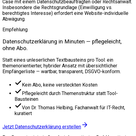
Case mit einem Datenschutzbeauftragten oder Rechtsanwalt.
Insbesondere die Rechtsgrundlage (Einwilligung vs.
berechtigtes Interesse) erfordert eine Website-individuelle
Abwägung.
Empfehlung
Datenschutzerklärung in Minuten — pflegeleicht,
ohne Abo.
Statt eines unleserlichen Textbausteins pro Tool: ein
themenorientierter, hybrider Ansatz mit übersichtlicher
Empfängerliste — wartbar, transparent, DSGVO-konform.
Kein Abo, keine versteckten Kosten
Pflegeleicht durch Themenstruktur statt Tool-
Bausteinen
Von Dr. Thomas Helbing, Fachanwalt für IT-Recht,
kuratiert
Jetzt Datenschutzerklärung erstellen