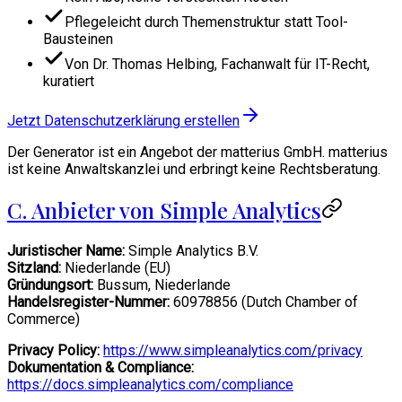
Pflegeleicht durch Themenstruktur statt Tool-
Bausteinen
Von Dr. Thomas Helbing, Fachanwalt für IT-Recht,
kuratiert
Jetzt Datenschutzerklärung erstellen
Der Generator ist ein Angebot der matterius GmbH. matterius
ist keine Anwaltskanzlei und erbringt keine Rechtsberatung.
C. Anbieter von Simple Analytics
Juristischer Name:
Simple Analytics B.V.
Sitzland:
Niederlande (EU)
Gründungsort:
Bussum, Niederlande
Handelsregister-Nummer:
60978856 (Dutch Chamber of
Commerce)
Privacy Policy:
https://www.simpleanalytics.com/privacy
Dokumentation & Compliance:
https://docs.simpleanalytics.com/compliance