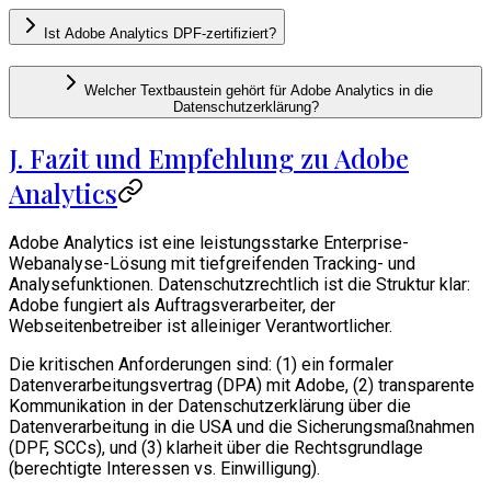
Ist Adobe Analytics DPF-zertifiziert?
Welcher Textbaustein gehört für Adobe Analytics in die
Datenschutzerklärung?
J. Fazit und Empfehlung zu Adobe
Analytics
Adobe Analytics ist eine leistungsstarke Enterprise-
Webanalyse-Lösung mit tiefgreifenden Tracking- und
Analysefunktionen. Datenschutzrechtlich ist die Struktur klar:
Adobe fungiert als Auftragsverarbeiter, der
Webseitenbetreiber ist alleiniger Verantwortlicher.
Die kritischen Anforderungen sind: (1) ein formaler
Datenverarbeitungsvertrag (DPA) mit Adobe, (2) transparente
Kommunikation in der Datenschutzerklärung über die
Datenverarbeitung in die USA und die Sicherungsmaßnahmen
(DPF, SCCs), und (3) klarheit über die Rechtsgrundlage
(berechtigte Interessen vs. Einwilligung).