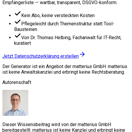
Empfängerliste — wartbar, transparent, DSGVO-konform.
Kein Abo, keine versteckten Kosten
Pflegeleicht durch Themenstruktur statt Tool-
Bausteinen
Von Dr. Thomas Helbing, Fachanwalt für IT-Recht,
kuratiert
Jetzt Datenschutzerklärung erstellen
Der Generator ist ein Angebot der matterius GmbH. matterius
ist keine Anwaltskanzlei und erbringt keine Rechtsberatung.
Autorenschaft
Dieser Wissensbeitrag wird von der matterius GmbH
bereitgestellt. matterius ist keine Kanzlei und erbringt keine