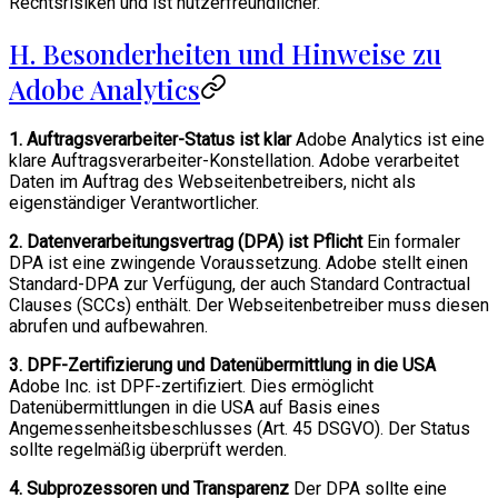
Rechtsrisiken und ist nutzerfreundlicher.
H. Besonderheiten und Hinweise zu
Adobe Analytics
1. Auftragsverarbeiter-Status ist klar
Adobe Analytics ist eine
klare Auftragsverarbeiter-Konstellation. Adobe verarbeitet
Daten im Auftrag des Webseitenbetreibers, nicht als
eigenständiger Verantwortlicher.
2. Datenverarbeitungsvertrag (DPA) ist Pflicht
Ein formaler
DPA ist eine zwingende Voraussetzung. Adobe stellt einen
Standard-DPA zur Verfügung, der auch Standard Contractual
Clauses (SCCs) enthält. Der Webseitenbetreiber muss diesen
abrufen und aufbewahren.
3. DPF-Zertifizierung und Datenübermittlung in die USA
Adobe Inc. ist DPF-zertifiziert. Dies ermöglicht
Datenübermittlungen in die USA auf Basis eines
Angemessenheitsbeschlusses (Art. 45 DSGVO). Der Status
sollte regelmäßig überprüft werden.
4. Subprozessoren und Transparenz
Der DPA sollte eine