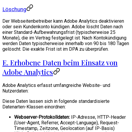
Löschung
Der Webseitenbetreiber kann Adobe Analytics deaktivieren
oder sein Kundenkonto kündigen. Adobe löscht Daten nach
einer Standard-Aufbewahrungsfrist (typischerweise 25
Monate), die im Vertrag festgelegt ist. Nach Kontokündigung
werden Daten typischerweise innerhalb von 90 bis 180 Tagen
gelöscht. Die exakte Frist ist im DPA zu überprüfen.
E. Erhobene Daten beim Einsatz von
Adobe Analytics
Adobe Analytics erfasst umfangreiche Website- und
Nutzerdaten:
Diese Daten lassen sich in folgende standardisierte
Datenarten-Klassen einordnen:
Webserver-Protokolldaten:
IP-Adresse, HTTP-Header
(User-Agent, Referrer, Accept-Language), Request-
Timestamp, Zeitzone, Geolocation (auf IP-Basis)