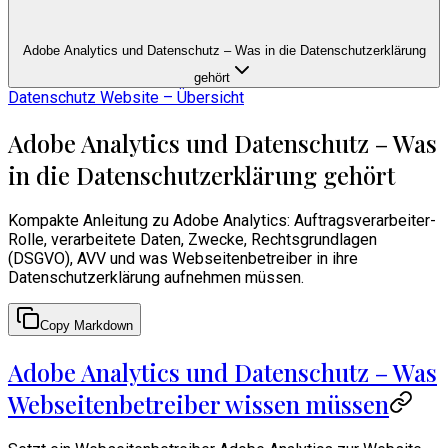
Adobe Analytics und Datenschutz – Was in die Datenschutzerklärung
gehört
Datenschutz Website – Übersicht
Adobe Analytics und Datenschutz – Was
in die Datenschutzerklärung gehört
Kompakte Anleitung zu Adobe Analytics: Auftragsverarbeiter-
Rolle, verarbeitete Daten, Zwecke, Rechtsgrundlagen
(DSGVO), AVV und was Webseitenbetreiber in ihre
Datenschutzerklärung aufnehmen müssen.
Copy Markdown
Adobe Analytics und Datenschutz – Was
Webseitenbetreiber wissen müssen