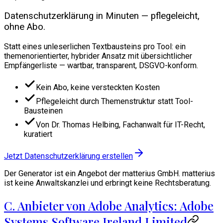
Datenschutzerklärung in Minuten — pflegeleicht,
ohne Abo.
Statt eines unleserlichen Textbausteins pro Tool: ein
themenorientierter, hybrider Ansatz mit übersichtlicher
Empfängerliste — wartbar, transparent, DSGVO-konform.
Kein Abo, keine versteckten Kosten
Pflegeleicht durch Themenstruktur statt Tool-
Bausteinen
Von Dr. Thomas Helbing, Fachanwalt für IT-Recht,
kuratiert
Jetzt Datenschutzerklärung erstellen
Der Generator ist ein Angebot der matterius GmbH. matterius
ist keine Anwaltskanzlei und erbringt keine Rechtsberatung.
C. Anbieter von Adobe Analytics: Adobe
Systems Software Ireland Limited