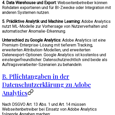
4. Data Warehouse und Export:
Webseitenbetreiber können
Rohdaten exportieren und für BI-Zwecke oder Integration mit
anderen Systemen nutzen.
5. Prädiktive Analytik und Machine Learning:
Adobe Analytics
nutzt ML-Modelle zur Vorhersage von Nutzerverhalten und
automatischer Anomalie-Erkennung.
Unterschied zu Google Analytics:
Adobe Analytics ist eine
Premium-Enterprise-Lösung mit tieferem Tracking,
erweiterten Attribution-Modellen, und erweiterten
Datenexport-Optionen. Google Analytics ist kostenlos und
einsteigerfreundlicher. Datenschutzrechtlich sind beide als
Auftragsverarbeiter-Szenarien zu behandeln.
B. Pflichtangaben in der
Datenschutzerklärung zu Adobe
Analytics
Nach DSGVO Art. 13 Abs. 1 und Art. 14 müssen
Webseitenbetreiber bei Einsatz von Adobe Analytics
folgende Angaben machen: