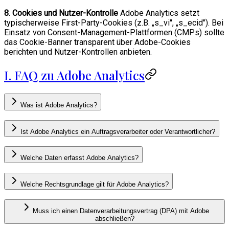
8. Cookies und Nutzer-Kontrolle
Adobe Analytics setzt
typischerweise First-Party-Cookies (z.B. „s_vi", „s_ecid"). Bei
Einsatz von Consent-Management-Plattformen (CMPs) sollte
das Cookie-Banner transparent über Adobe-Cookies
berichten und Nutzer-Kontrollen anbieten.
I. FAQ zu Adobe Analytics
Was ist Adobe Analytics?
Ist Adobe Analytics ein Auftragsverarbeiter oder Verantwortlicher?
Welche Daten erfasst Adobe Analytics?
Welche Rechtsgrundlage gilt für Adobe Analytics?
Muss ich einen Datenverarbeitungsvertrag (DPA) mit Adobe
abschließen?