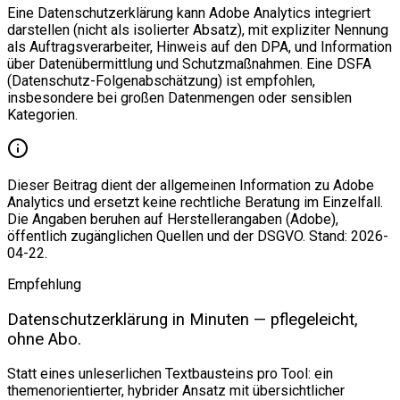
Eine Datenschutzerklärung kann Adobe Analytics integriert
darstellen (nicht als isolierter Absatz), mit expliziter Nennung
als Auftragsverarbeiter, Hinweis auf den DPA, und Information
über Datenübermittlung und Schutzmaßnahmen. Eine DSFA
(Datenschutz-Folgenabschätzung) ist empfohlen,
insbesondere bei großen Datenmengen oder sensiblen
Kategorien.
Dieser Beitrag dient der allgemeinen Information zu Adobe
Analytics und ersetzt keine rechtliche Beratung im Einzelfall.
Die Angaben beruhen auf Herstellerangaben (Adobe),
öffentlich zugänglichen Quellen und der DSGVO. Stand: 2026-
04-22.
Empfehlung
Datenschutzerklärung in Minuten — pflegeleicht,
ohne Abo.
Statt eines unleserlichen Textbausteins pro Tool: ein
themenorientierter, hybrider Ansatz mit übersichtlicher