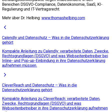
Bereichen DSGVO-Compliance, Datenökonomie, SaaS, KI-
Regulierung und IT-Vertragsrecht.
Mehr über Dr. Helbing:
www.thomashelbing.com
Calendly und Datenschutz – Was in die Datenschutzerklärung
gehört
Kompakte Anleitung zu Calendly: verarbeitete Daten, Zwecke,
Rechtsgrundlagen (DSGVO) und was Webseitenbetreiber bei
Inline- und Pop-up-Einbindung in ihre Datenschutzerklärung
aufnehmen müssen.
CleverReach und Datenschutz – Was in die
Datenschutzerklärung gehört
Kompakte Anleitung zu CleverReach: verarbeitete Daten,
Zwecke, Rechtsgrundlagen (DSGVO) und was
Webseitenbetreiber in ihre Datenschutzerklärung aufnehmen