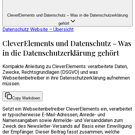
CleverElements und Datenschutz – Was in die Datenschutzerklärung
gehört
Datenschutz Website – Übersicht
CleverElements und Datenschutz – Was
in die Datenschutzerklärung gehört
Kompakte Anleitung zu CleverElements: verarbeitete Daten,
Zwecke, Rechtsgrundlagen (DSGVO) und was
Webseitenbetreiber in ihre Datenschutzerklärung aufnehmen
müssen.
Copy Markdown
Setzt ein Webseitenbetreiber CleverElements ein, verarbeitet
er typischerweise E-Mail-Adressen, Anrede- und
Namensangaben sowie Anmelde- und Versanddaten zum
Zweck des Newsletter-Versands auf Basis einer Einwilligung
der Empfänger. Dieser Beitrag fasst zusammen, welche