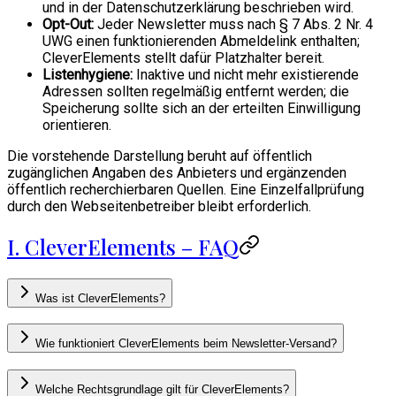
und in der Datenschutzerklärung beschrieben wird.
Opt-Out:
Jeder Newsletter muss nach § 7 Abs. 2 Nr. 4
UWG einen funktionierenden Abmeldelink enthalten;
CleverElements stellt dafür Platzhalter bereit.
Listenhygiene:
Inaktive und nicht mehr existierende
Adressen sollten regelmäßig entfernt werden; die
Speicherung sollte sich an der erteilten Einwilligung
orientieren.
Die vorstehende Darstellung beruht auf öffentlich
zugänglichen Angaben des Anbieters und ergänzenden
öffentlich recherchierbaren Quellen. Eine Einzelfallprüfung
durch den Webseitenbetreiber bleibt erforderlich.
I. CleverElements – FAQ
Was ist CleverElements?
Wie funktioniert CleverElements beim Newsletter-Versand?
Welche Rechtsgrundlage gilt für CleverElements?