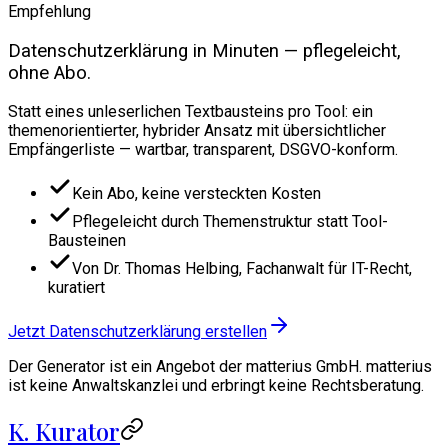
Empfehlung
Datenschutzerklärung in Minuten — pflegeleicht,
ohne Abo.
Statt eines unleserlichen Textbausteins pro Tool: ein
themenorientierter, hybrider Ansatz mit übersichtlicher
Empfängerliste — wartbar, transparent, DSGVO-konform.
Kein Abo, keine versteckten Kosten
Pflegeleicht durch Themenstruktur statt Tool-
Bausteinen
Von Dr. Thomas Helbing, Fachanwalt für IT-Recht,
kuratiert
Jetzt Datenschutzerklärung erstellen
Der Generator ist ein Angebot der matterius GmbH. matterius
ist keine Anwaltskanzlei und erbringt keine Rechtsberatung.
K. Kurator