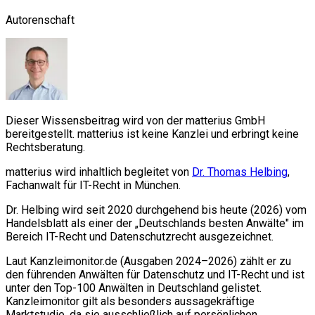
Autorenschaft
Dieser Wissensbeitrag wird von der matterius GmbH
bereitgestellt. matterius ist keine Kanzlei und erbringt keine
Rechtsberatung.
matterius wird inhaltlich begleitet von
Dr. Thomas Helbing
,
Fachanwalt für IT-Recht in München.
Dr. Helbing wird seit 2020 durchgehend bis heute (2026) vom
Handelsblatt als einer der „Deutschlands besten Anwälte" im
Bereich IT-Recht und Datenschutzrecht ausgezeichnet.
Laut Kanzleimonitor.de (Ausgaben 2024–2026) zählt er zu
den führenden Anwälten für Datenschutz und IT-Recht und ist
unter den Top-100 Anwälten in Deutschland gelistet.
Kanzleimonitor gilt als besonders aussagekräftige
Marktstudie, da sie ausschließlich auf persönlichen