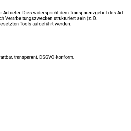
 Anbieter. Dies widerspricht dem Transparenzgebot des Art.
h Verarbeitungszwecken strukturiert sein (z. B.
gesetzten Tools aufgeführt werden.
 wartbar, transparent, DSGVO-konform.