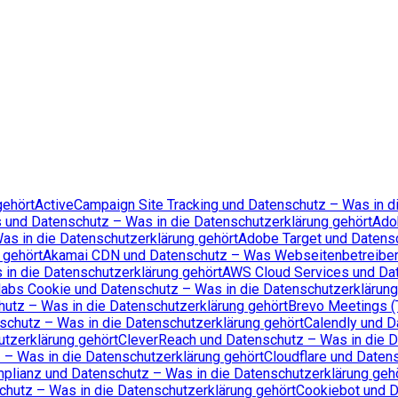
gehört
ActiveCampaign Site Tracking und Datenschutz – Was in d
 und Datenschutz – Was in die Datenschutzerklärung gehört
Ado
s in die Datenschutzerklärung gehört
Adobe Target und Datens
 gehört
Akamai CDN und Datenschutz – Was Webseitenbetreibe
in die Datenschutzerklärung gehört
AWS Cloud Services und Da
labs Cookie und Datenschutz – Was in die Datenschutzerklärung
utz – Was in die Datenschutzerklärung gehört
Brevo Meetings (
schutz – Was in die Datenschutzerklärung gehört
Calendly und D
tzerklärung gehört
CleverReach und Datenschutz – Was in die D
 – Was in die Datenschutzerklärung gehört
Cloudflare und Daten
plianz und Datenschutz – Was in die Datenschutzerklärung geh
chutz – Was in die Datenschutzerklärung gehört
Cookiebot und D