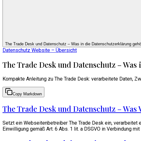
The Trade Desk und Datenschutz – Was in die Datenschutzerklärung gehö
Datenschutz Website – Übersicht
The Trade Desk und Datenschutz – Was i
Kompakte Anleitung zu The Trade Desk: verarbeitete Daten, 
Copy Markdown
The Trade Desk und Datenschutz – Was 
Setzt ein Webseitenbetreiber The Trade Desk ein, verarbeite
Einwilligung gemäß Art. 6 Abs. 1 lit. a DSGVO in Verbindung m