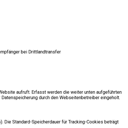
mpfänger bei Drittlandtransfer
bsite aufruft. Erfasst werden die weiter unten aufgeführten
er Datenspeicherung durch den Webseitenbetreiber eingeholt.
s). Die Standard-Speicherdauer für Tracking-Cookies beträgt