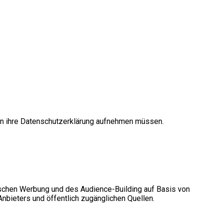
in ihre Datenschutzerklärung aufnehmen müssen.
ischen Werbung und des Audience-Building auf Basis von
nbieters und öffentlich zugänglichen Quellen.