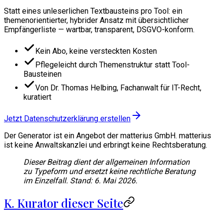
Statt eines unleserlichen Textbausteins pro Tool: ein
themenorientierter, hybrider Ansatz mit übersichtlicher
Empfängerliste — wartbar, transparent, DSGVO-konform.
Kein Abo, keine versteckten Kosten
Pflegeleicht durch Themenstruktur statt Tool-
Bausteinen
Von Dr. Thomas Helbing, Fachanwalt für IT-Recht,
kuratiert
Jetzt Datenschutzerklärung erstellen
Der Generator ist ein Angebot der matterius GmbH. matterius
ist keine Anwaltskanzlei und erbringt keine Rechtsberatung.
Dieser Beitrag dient der allgemeinen Information
zu Typeform und ersetzt keine rechtliche Beratung
im Einzelfall. Stand: 6. Mai 2026.
K. Kurator dieser Seite