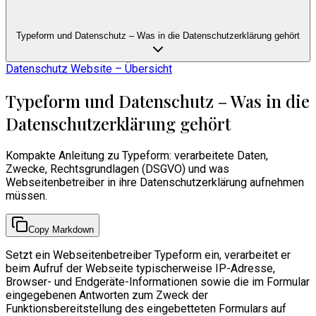
Typeform und Datenschutz – Was in die Datenschutzerklärung gehört
Datenschutz Website – Übersicht
Typeform und Datenschutz – Was in die
Datenschutzerklärung gehört
Kompakte Anleitung zu Typeform: verarbeitete Daten,
Zwecke, Rechtsgrundlagen (DSGVO) und was
Webseitenbetreiber in ihre Datenschutzerklärung aufnehmen
müssen.
Copy Markdown
Setzt ein Webseitenbetreiber Typeform ein, verarbeitet er
beim Aufruf der Webseite typischerweise IP-Adresse,
Browser- und Endgeräte-Informationen sowie die im Formular
eingegebenen Antworten zum Zweck der
Funktionsbereitstellung des eingebetteten Formulars auf