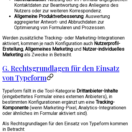
Kontaktdaten zur Beantwortung des Anliegens des
Nutzers oder zur weiteren Korrespondenz.
Allgemeine Produktverbesserung
: Auswertung
aggregierter Antwort- und Abbruchdaten zur
Optimierung von Formularen und Prozessen.
Werden zusätzliche Tracking- oder Marketing-Integrationen
aktiviert, kommen je nach Konfiguration auch
Nutzerprofil-
Erstellung
,
Allgemeines Marketing
und
Nutzer-individuelles
Marketing
als Zwecke in Betracht.
G. Rechtsgrundlagen für den Einsatz
von Typeform
Typeform fällt in die Tool-Kategorie
Drittanbieter-Inhalte
(eingebettetes Formular eines externen Anbieters), in
bestimmten Konfigurationen ergänzt um eine
Tracking-
Komponente
(wenn Marketing-Pixel, Analytics-Integrationen
oder ähnliches im Formular aktiviert sind).
Als Rechtsgrundlagen für den Einsatz von Typeform kommen
in Betracht: