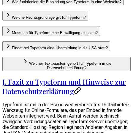
Wie funktioniert die Einbindung von Typeform in eine Webseite?
Welche Rechtsgrundlage gilt für Typeform?
Muss ich für Typeform eine Einwilligung einholen?
Findet bei Typeform eine Übermittlung in die USA statt?
Welcher Textbaustein gehört für Typeform in die
Datenschutzerklärung?
J. Fazit zu Typeform und Hinweise zur
Datenschutzerklärung
Typeform ist ein in der Praxis weit verbreitetes Drittanbieter-
Werkzeug für Online-Formulare, das per Embed in fremde
Webseiten integriert wird. Beim Aufruf werden technisch
zwingend Verbindungsdaten an Typeform-Server übertragen;
die Standard-Hosting-Region liegt nach Anbieter-Angaben in
den USA. Webseitenbetreiber müssen daher eine