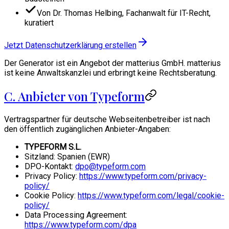
Von Dr. Thomas Helbing, Fachanwalt für IT-Recht,
kuratiert
Jetzt Datenschutzerklärung erstellen
Der Generator ist ein Angebot der matterius GmbH. matterius
ist keine Anwaltskanzlei und erbringt keine Rechtsberatung.
C. Anbieter von Typeform
Vertragspartner für deutsche Webseitenbetreiber ist nach
den öffentlich zugänglichen Anbieter-Angaben:
TYPEFORM S.L.
Sitzland: Spanien (EWR)
DPO-Kontakt:
dpo@typeform.com
Privacy Policy:
https://www.typeform.com/privacy-
policy/
Cookie Policy:
https://www.typeform.com/legal/cookie-
policy/
Data Processing Agreement:
https://www.typeform.com/dpa