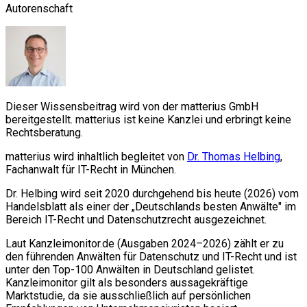
Autorenschaft
Dieser Wissensbeitrag wird von der matterius GmbH
bereitgestellt. matterius ist keine Kanzlei und erbringt keine
Rechtsberatung.
matterius wird inhaltlich begleitet von
Dr. Thomas Helbing
,
Fachanwalt für IT-Recht in München.
Dr. Helbing wird seit 2020 durchgehend bis heute (2026) vom
Handelsblatt als einer der „Deutschlands besten Anwälte" im
Bereich IT-Recht und Datenschutzrecht ausgezeichnet.
Laut Kanzleimonitor.de (Ausgaben 2024–2026) zählt er zu
den führenden Anwälten für Datenschutz und IT-Recht und ist
unter den Top-100 Anwälten in Deutschland gelistet.
Kanzleimonitor gilt als besonders aussagekräftige
Marktstudie, da sie ausschließlich auf persönlichen