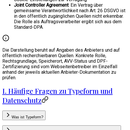
Joint Controller Agreement
: Ein Vertrag über
gemeinsame Verantwortlichkeit nach Art. 26 DSGVO ist
in den öffentlich zugänglichen Quellen nicht erkennbar.
Die Rolle als Auftragsverarbeiter ergibt sich aus dem
Standard-DPA.
Die Darstellung beruht auf Angaben des Anbieters und auf
öffentlich recherchierbaren Quellen. Konkrete Rolle,
Rechtsgrundlage, Speicherort, AVV-Status und DPF-
Zertifizierung sind vom Webseitenbetreiber im Einzelfall
anhand der jeweils aktuellen Anbieter-Dokumentation zu
prüfen.
I. Häufige Fragen zu Typeform und
Datenschutz
Was ist Typeform?